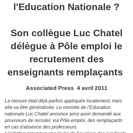
l'Education Nationale ?
Son collègue Luc Chatel
délègue à Pôle emploi le
recrutement des
enseignants remplaçants
Associated Press 4 avril 2011
La mesure était déjà parfois appliquée localement, mais
elle va être généralisée. Le ministre de l'Education
nationale Luc Chatel annonce ainsi avoir demandé aux
proviseurs de recruter, via Pôle emploi, des remplaçants
en cas d'absence des professeurs.