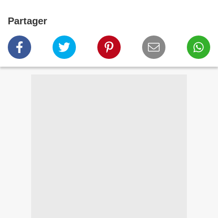
Partager