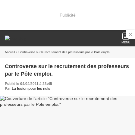
Publicité
MENU
Accueil
» Controverse sur le recrutement des professeurs par le Pôle emploi.
Controverse sur le recrutement des professeurs
par le Pôle emploi.
Publié le 04/04/2011 à 23:45
Par
La fusion pour les nuls