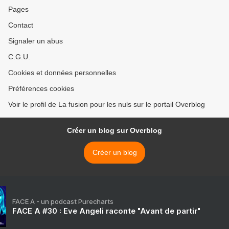
Pages
Contact
Signaler un abus
C.G.U.
Cookies et données personnelles
Préférences cookies
Voir le profil de La fusion pour les nuls sur le portail Overblog
Créer un blog sur Overblog
Créer un blog
FACE A - un podcast Purecharts
FACE A #30 : Eve Angeli raconte "Avant de partir"