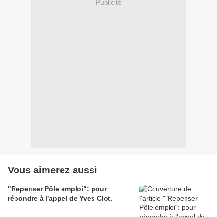
Publicité
Vous aimerez aussi
"Repenser Pôle emploi": pour
répondre à l'appel de Yves Clot.