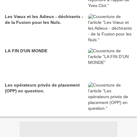
Les Vœux et les Adieux - déchirants -
de la Fusion pour les Nuls.
LA FIN D'UN MONDE
Les opérateurs privés de placement
(OPP) en question.