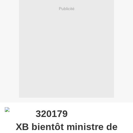
Publicité
XB bientôt ministre de