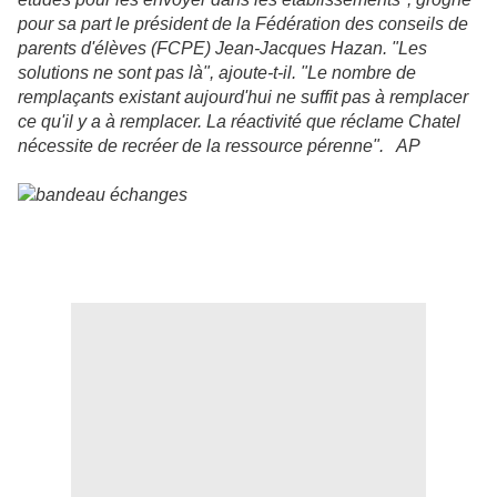
pour sa part le président de la Fédération des conseils de
parents d'élèves (FCPE) Jean-Jacques Hazan. "Les
solutions ne sont pas là", ajoute-t-il. "Le nombre de
remplaçants existant aujourd'hui ne suffit pas à remplacer
ce qu'il y a à remplacer. La réactivité que réclame Chatel
nécessite de recréer de la ressource pérenne". AP