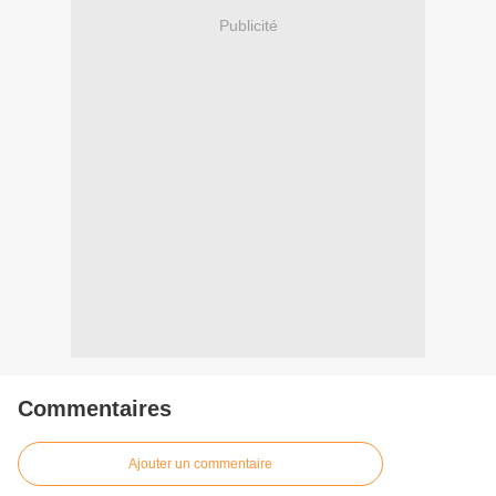
Publicité
Commentaires
Ajouter un commentaire