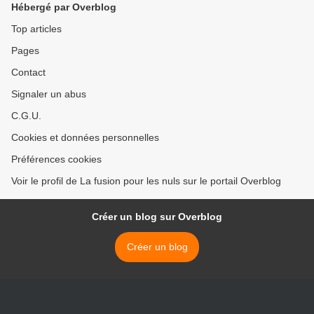
Hébergé par Overblog
Top articles
Pages
Contact
Signaler un abus
C.G.U.
Cookies et données personnelles
Préférences cookies
Voir le profil de La fusion pour les nuls sur le portail Overblog
Créer un blog sur Overblog
Créer un blog