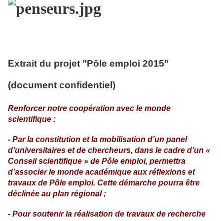
Extrait du projet "Pôle emploi 2015"
(document confidentiel)
Renforcer notre coopération avec le monde
scientifique :
- Par la constitution et la mobilisation d’un panel
d’universitaires et de chercheurs, dans le cadre d’un «
Conseil scientifique » de Pôle emploi, permettra
d’associer le monde académique aux réflexions et
travaux de Pôle emploi. Cette démarche pourra être
déclinée au plan régional ;
- Pour soutenir la réalisation de travaux de recherche