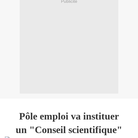
Publicité
Pôle emploi va instituer
un "Conseil scientifique"