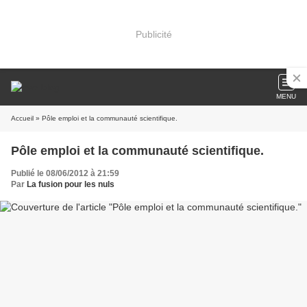
Publicité
MENU
Accueil
» Pôle emploi et la communauté scientifique.
Pôle emploi et la communauté scientifique.
Publié le 08/06/2012 à 21:59
Par
La fusion pour les nuls