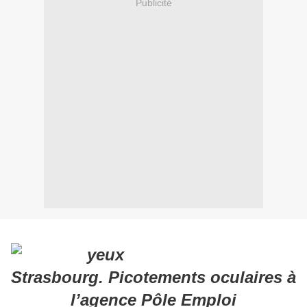
Publicité
Strasbourg. Picotements oculaires à
l’agence Pôle Emploi