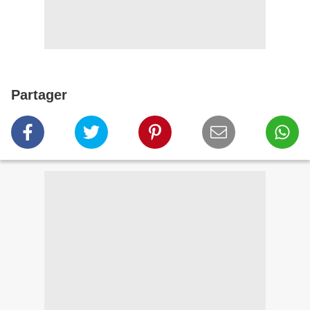
Partager