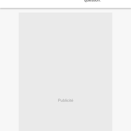
Publicité