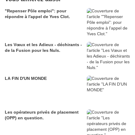
"Repenser Pôle emploi": pour
répondre à l'appel de Yves Clot.
Les Vœux et les Adieux - déchirants -
de la Fusion pour les Nuls.
LA FIN D'UN MONDE
Les opérateurs privés de placement
(OPP) en question.