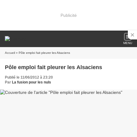
Publicité
MENU
Accueil
» Pôle emploi fait pleurer les Alsaciens
Pôle emploi fait pleurer les Alsaciens
Publié le 11/06/2012 à 23:20
Par
La fusion pour les nuls