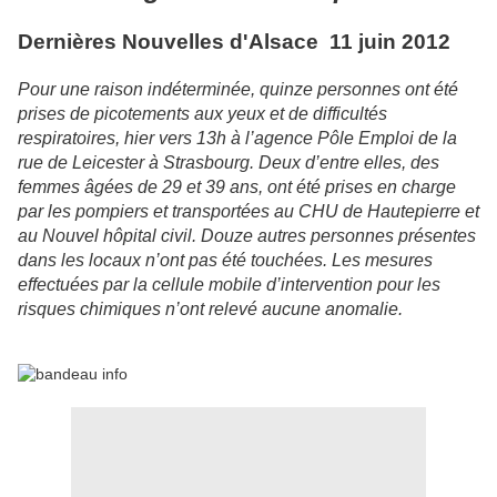
Dernières Nouvelles d'Alsace 11 juin 2012
Pour une raison indéterminée, quinze personnes ont été
prises de picotements aux yeux et de difficultés
respiratoires, hier vers 13h à l’agence Pôle Emploi de la
rue de Leicester à Strasbourg. Deux d’entre elles, des
femmes âgées de 29 et 39 ans, ont été prises en charge
par les pompiers et transportées au CHU de Hautepierre et
au Nouvel hôpital civil. Douze autres personnes présentes
dans les locaux n’ont pas été touchées. Les mesures
effectuées par la cellule mobile d’intervention pour les
risques chimiques n’ont relevé aucune anomalie.