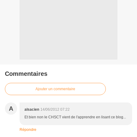
Commentaires
Ajouter un commentaire
A
alsacien
14/06/2012 07:22
Et bien non le CHSCT vient de l'apprendre en lisant ce blog...
Répondre