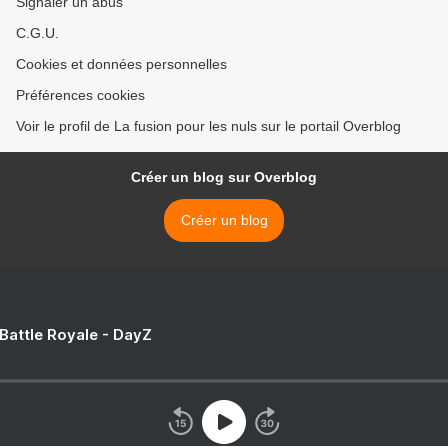
Signaler un abus
C.G.U.
Cookies et données personnelles
Préférences cookies
Voir le profil de La fusion pour les nuls sur le portail Overblog
Créer un blog sur Overblog
Créer un blog
 Battle Royale - DayZ