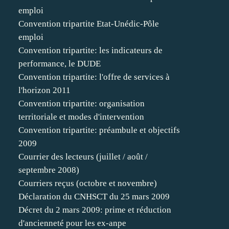
emploi
Convention tripartite Etat-Unédic-Pôle
emploi
Convention tripartite: les indicateurs de
performance, le DUDE
Convention tripartite: l'offre de services à
l'horizon 2011
Convention tripartite: organisation
territoriale et modes d'intervention
Convention tripartite: préambule et objectifs
2009
Courrier des lecteurs (juillet / août /
septembre 2008)
Courriers reçus (octobre et novembre)
Déclaration du CNHSCT du 25 mars 2009
Décret du 2 mars 2009: prime et réduction
d'ancienneté pour les ex-anpe