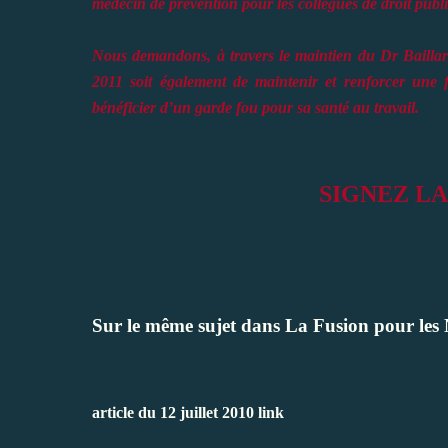
médecin de prévention pour les collègues de droit publi
Nous demandons, à travers le maintien du Dr Baillar
2011 soit également de maintenir et renforcer une 
bénéficier d’un garde fou pour sa santé au travail.
SIGNEZ LA 
Sur le même sujet dans La Fusion pour les 
article du 12 juillet 2010
link