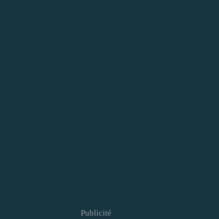
Publicité