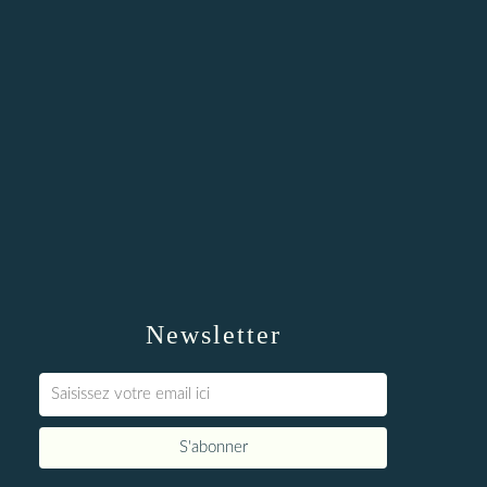
Newsletter