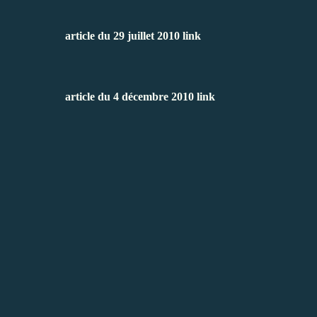
article du 29 juillet 2010
link
article du 4 décembre 2010
link