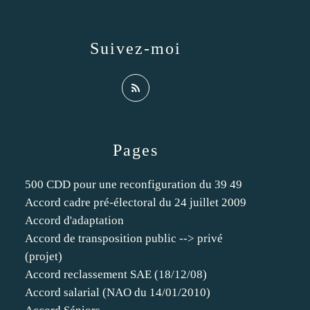
Suivez-moi
Pages
500 CDD pour une reconfiguration du 39 49
Accord cadre pré-électoral du 24 juillet 2009
Accord d'adaptation
Accord de transposition public --> privé
(projet)
Accord reclassement SAE (18/12/08)
Accord salarial (NAO du 14/01/2010)