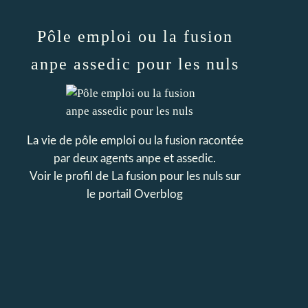
Pôle emploi ou la fusion
anpe assedic pour les nuls
La vie de pôle emploi ou la fusion racontée
par deux agents anpe et assedic.
Voir le profil de
La fusion pour les nuls
sur
le portail Overblog