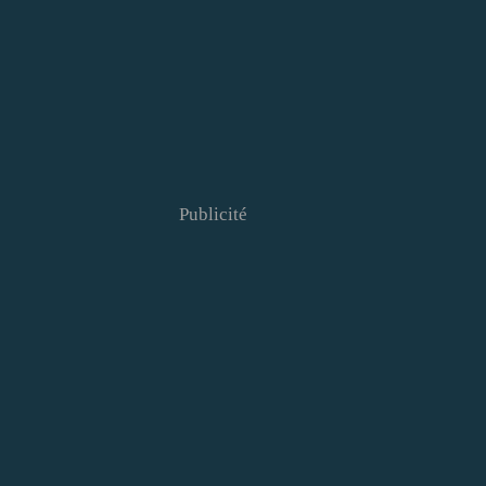
Publicité