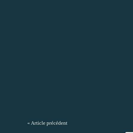
« Article précédent