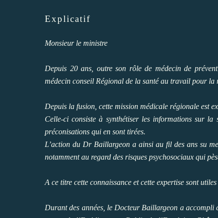
Explicatif
Monsieur le ministre
Depuis 20 ans, outre son rôle de médecin de préventi
médecin conseil Régional de la santé au travail pour l
Depuis la fusion, cette mission médicale régionale est ex
Celle-ci consiste à synthétiser les informations sur la
préconisations qui en sont tirées.
L’action du Dr Baillargeon a ainsi au fil des ans su m
notamment au regard des risques psychosociaux qui pèsent
A ce titre cette connaissance et cette expertise sont utile
Durant des années, le Docteur Baillargeon a accompli ce