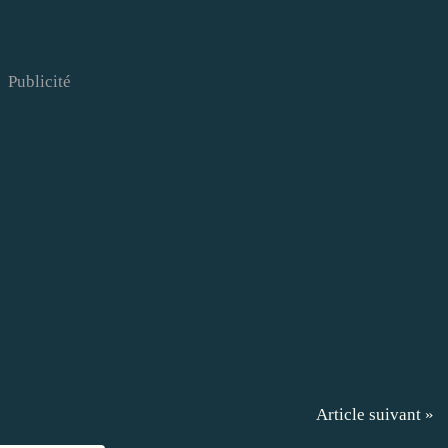
Publicité
Article suivant »