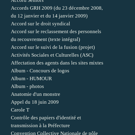
Accord Séniors
Accords GRH 2009 (du 23 décembre 2008,
du 12 janvier et du 14 janvier 2009)
Accord sur le droit syndical
Accord sur le reclassement des personnels
du recouvrement (texte intégral)
Accord sur le suivi de la fusion (projet)
Activités Sociales et Culturelles (ASC)
Affectation des agents dans les sites mixtes
Album - Concours de logos
Album - HUMOUR
Album - photos
Anatomie d'un monstre
Appel du 18 juin 2009
Carole T
Contrôle des papiers d'identité et
transmission à la Préfecture
Convention Collective Nationale de pôle