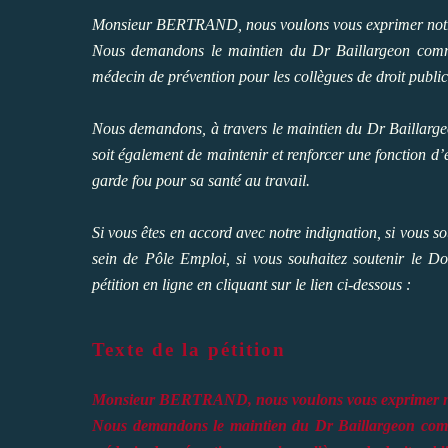
Monsieur BERTRAND, nous voulons vous exprimer notr
Nous demandons le maintien du Dr Baillargeon comme
médecin de prévention pour les collègues de droit public
Nous demandons, à travers le maintien du Dr Baillarge
soit également de maintenir et renforcer une fonction d
garde fou pour sa santé au travail.
Si vous êtes en accord avec notre indignation, si vo
sein de Pôle Emploi, si vous souhaitez soutenir le Do
pétition en ligne en cliquant sur le lien ci-dessous :
Texte de la pétition
Monsieur BERTRAND, nous voulons vous exprimer no
Nous demandons le maintien du Dr Baillargeon comme