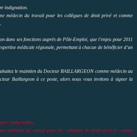
e indignation.
 médecin du travail pour les collègues de droit privé et comme
.
on dans ses fonctions auprès de Pôle-Emploi, que l’enjeu pour 2011
’expertise médicale régionale, permettant à chacun de bénéficier d’un
us souhaitez le maintien du Docteur BAILLARGEON comme médecin au
cteur Baillargeon à ce poste, alors nous vous invitons à signer la
tre indignation.
 médecin du travail pour les collègues de droit privé et comme