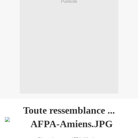
Publicité
Toute ressemblance ...