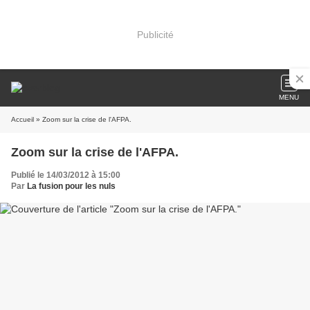
Publicité
MENU
Accueil
» Zoom sur la crise de l'AFPA.
Zoom sur la crise de l'AFPA.
Publié le 14/03/2012 à 15:00
Par
La fusion pour les nuls