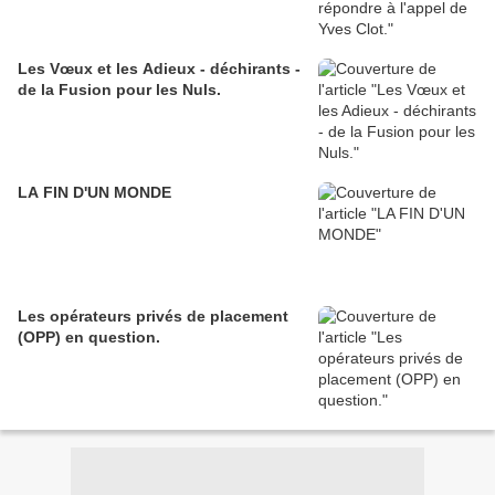
Les Vœux et les Adieux - déchirants -
de la Fusion pour les Nuls.
LA FIN D'UN MONDE
Les opérateurs privés de placement
(OPP) en question.