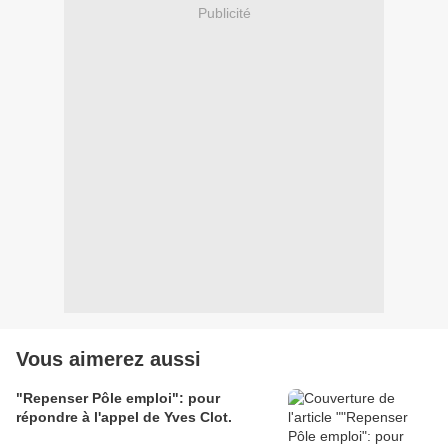
Publicité
Vous aimerez aussi
"Repenser Pôle emploi": pour
répondre à l'appel de Yves Clot.