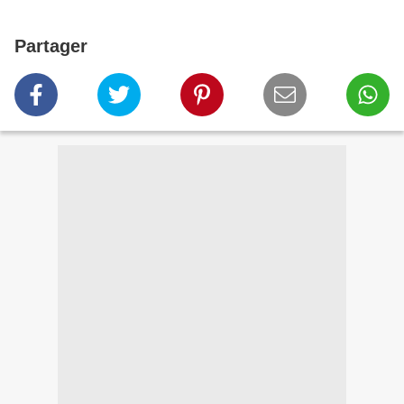
Partager