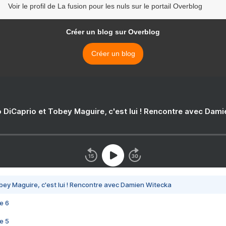
Voir le profil de La fusion pour les nuls sur le portail Overblog
Créer un blog sur Overblog
Créer un blog
 DiCaprio et Tobey Maguire, c'est lui ! Rencontre avec Dam
bey Maguire, c'est lui ! Rencontre avec Damien Witecka
e 6
e 5