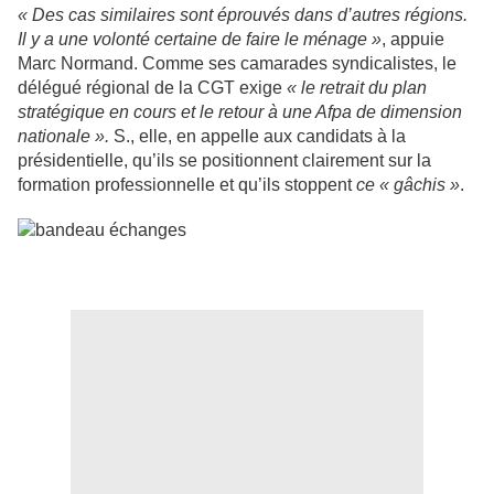
« Des cas similaires sont éprouvés dans d’autres régions.
Il y a une volonté certaine de faire le ménage »
, appuie
Marc Normand. Comme ses camarades syndicalistes, le
délégué régional de la CGT exige
« le retrait du plan
stratégique en cours et le retour à une Afpa de dimension
nationale ».
S., elle, en appelle aux candidats à la
présidentielle, qu’ils se positionnent clairement sur la
formation professionnelle et qu’ils stoppent
ce « gâchis »
.