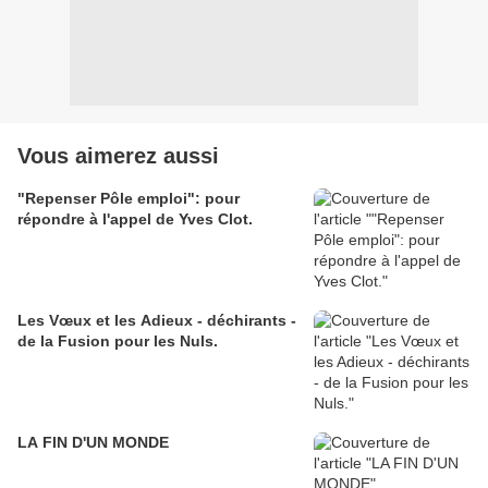
Vous aimerez aussi
"Repenser Pôle emploi": pour
répondre à l'appel de Yves Clot.
Les Vœux et les Adieux - déchirants -
de la Fusion pour les Nuls.
LA FIN D'UN MONDE