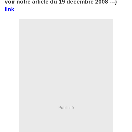
voir notre article du 19 décembre 2008 ---}
link
Publicité