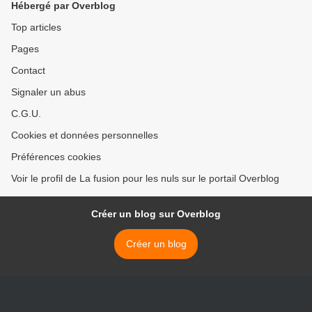
Hébergé par Overblog
Top articles
Pages
Contact
Signaler un abus
C.G.U.
Cookies et données personnelles
Préférences cookies
Voir le profil de La fusion pour les nuls sur le portail Overblog
Créer un blog sur Overblog
Créer un blog