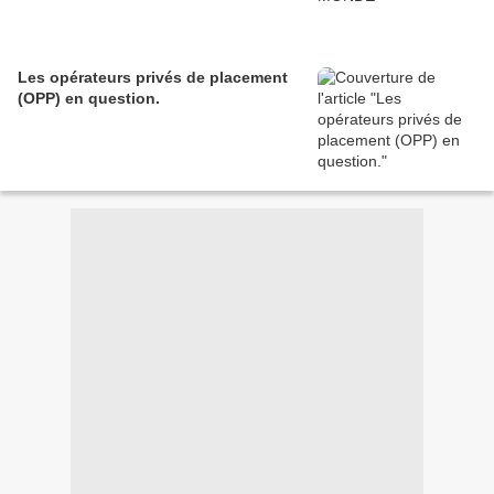
Les opérateurs privés de placement
(OPP) en question.