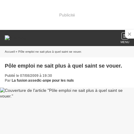
Publicité
MENU
Accueil
» Pôle emploi ne sait plus à quel saint se vouer.
Pôle emploi ne sait plus à quel saint se vouer.
Publié le 07/08/2009 à 19:30
Par
La fusion assedic-anpe pour les nuls