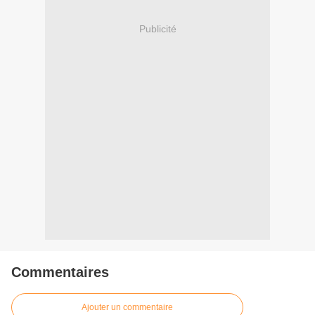
Publicité
Commentaires
Ajouter un commentaire