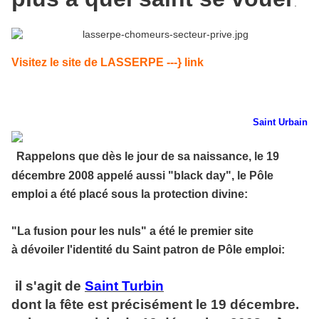
.
Visitez le site de LASSERPE ---}
link
Saint Urbain
Rappelons que dès le jour de sa naissance, le 19
décembre 2008 appelé aussi "black day", le Pôle
emploi a été placé sous la protection divine:
"La fusion pour les nuls" a été le premier site
à dévoiler l'identité du Saint patron de Pôle emploi:
il s'agit de
Saint Turbin
dont la fête est précisément le 19 décembre.