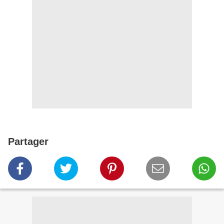
Partager