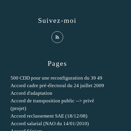
Suivez-moi
Pages
500 CDD pour une reconfiguration du 39 49
Accord cadre pré-électoral du 24 juillet 2009
Accord d'adaptation
Accord de transposition public --> privé
(projet)
Accord reclassement SAE (18/12/08)
Accord salarial (NAO du 14/01/2010)