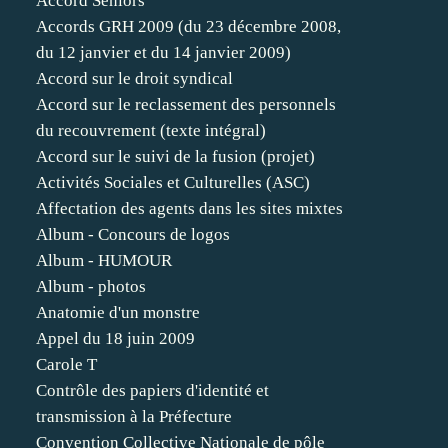
Accord Séniors
Accords GRH 2009 (du 23 décembre 2008,
du 12 janvier et du 14 janvier 2009)
Accord sur le droit syndical
Accord sur le reclassement des personnels
du recouvrement (texte intégral)
Accord sur le suivi de la fusion (projet)
Activités Sociales et Culturelles (ASC)
Affectation des agents dans les sites mixtes
Album - Concours de logos
Album - HUMOUR
Album - photos
Anatomie d'un monstre
Appel du 18 juin 2009
Carole T
Contrôle des papiers d'identité et
transmission à la Préfecture
Convention Collective Nationale de pôle