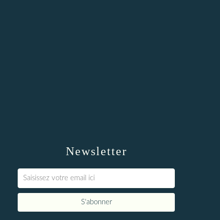
Newsletter