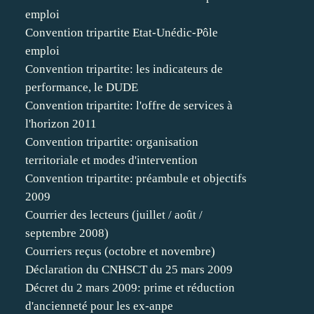
emploi
Convention tripartite Etat-Unédic-Pôle
emploi
Convention tripartite: les indicateurs de
performance, le DUDE
Convention tripartite: l'offre de services à
l'horizon 2011
Convention tripartite: organisation
territoriale et modes d'intervention
Convention tripartite: préambule et objectifs
2009
Courrier des lecteurs (juillet / août /
septembre 2008)
Courriers reçus (octobre et novembre)
Déclaration du CNHSCT du 25 mars 2009
Décret du 2 mars 2009: prime et réduction
d'ancienneté pour les ex-anpe