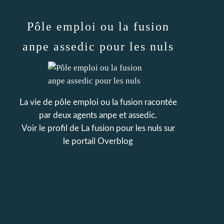
Pôle emploi ou la fusion
anpe assedic pour les nuls
La vie de pôle emploi ou la fusion racontée
par deux agents anpe et assedic.
Voir le profil de
La fusion pour les nuls
sur
le portail Overblog