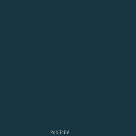
Publicité