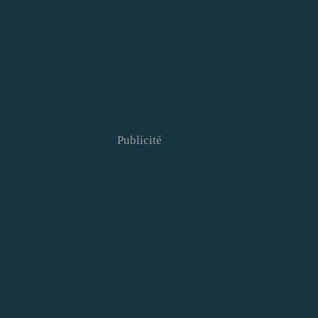
Publicité