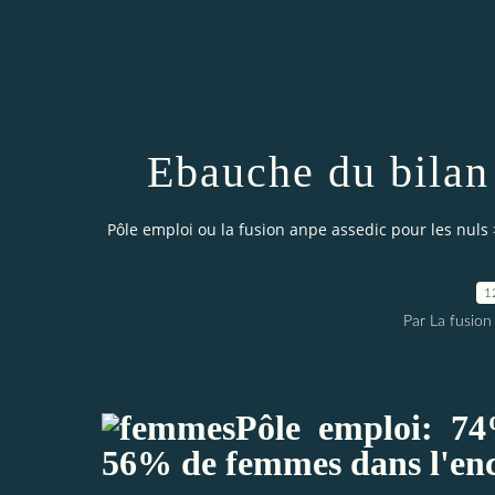
Ebauche du bilan
Pôle emploi ou la fusion anpe assedic pour les nuls
1
Par La fusion
Pôle emploi: 7
56% de femmes dans l'en