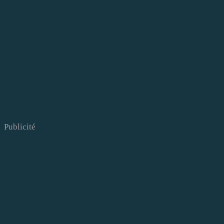
Publicité