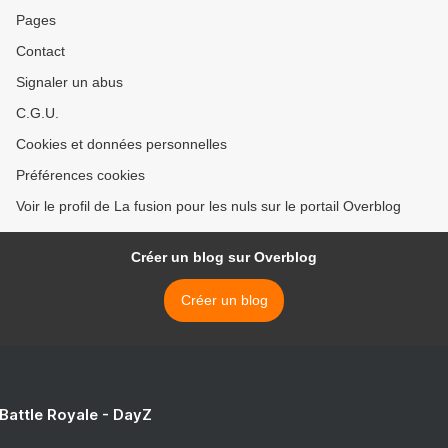
Pages
Contact
Signaler un abus
C.G.U.
Cookies et données personnelles
Préférences cookies
Voir le profil de La fusion pour les nuls sur le portail Overblog
Créer un blog sur Overblog
Créer un blog
 Battle Royale - DayZ