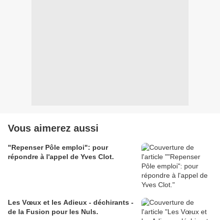
Vous aimerez aussi
"Repenser Pôle emploi": pour
répondre à l'appel de Yves Clot.
Les Vœux et les Adieux - déchirants -
de la Fusion pour les Nuls.