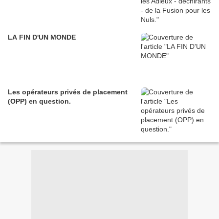
LA FIN D'UN MONDE
Les opérateurs privés de placement
(OPP) en question.