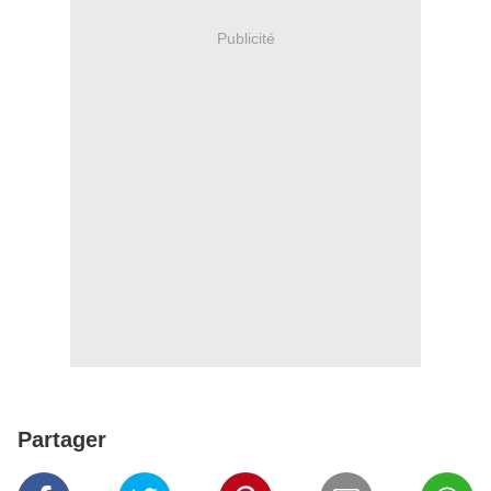
Publicité
Partager