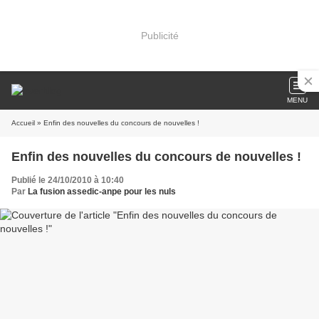
Publicité
MENU
Accueil
» Enfin des nouvelles du concours de nouvelles !
Enfin des nouvelles du concours de nouvelles !
Publié le 24/10/2010 à 10:40
Par
La fusion assedic-anpe pour les nuls