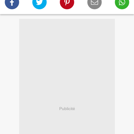
Publicité