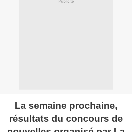
Publicité
La semaine prochaine,
résultats du concours de
nouvelles organisé par La