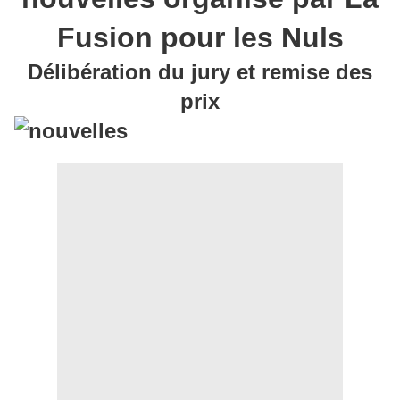
Fusion pour les Nuls
Délibération du jury et remise des
prix