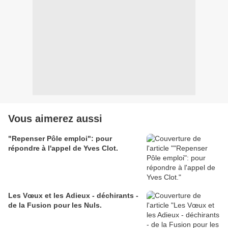
Vous aimerez aussi
"Repenser Pôle emploi": pour
répondre à l'appel de Yves Clot.
Les Vœux et les Adieux - déchirants -
de la Fusion pour les Nuls.