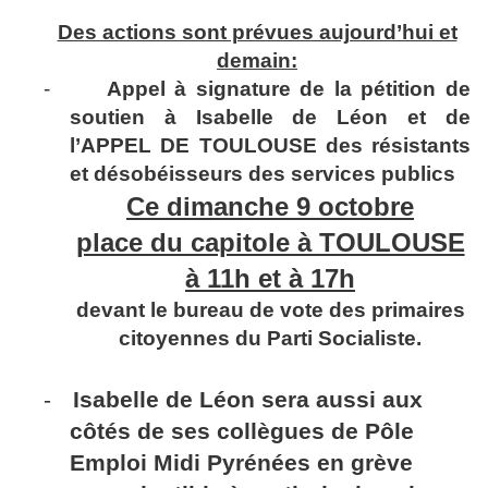
Des actions sont prévues aujourd’hui et
demain:
-
Appel à signature de la pétition de
soutien à Isabelle de Léon et de
l’APPEL DE TOULOUSE des résistants
et désobéisseurs des services publics
Ce dimanche 9 octobre
place du capitole à TOULOUSE
à 11h et à 17h
devant le bureau de vote des primaires
citoyennes du Parti Socialiste.
-
Isabelle de Léon sera aussi aux
côtés de ses collègues de Pôle
Emploi Midi Pyrénées en grève