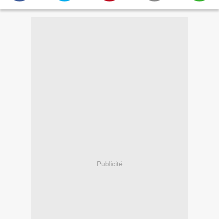
Publicité