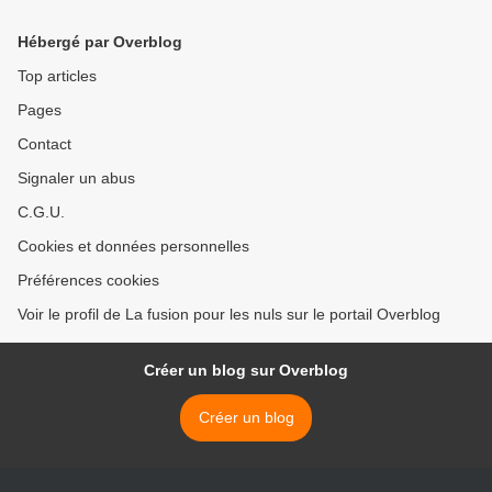
Pyrénées. >
Hébergé par Overblog
Top articles
Pages
Contact
Signaler un abus
C.G.U.
Cookies et données personnelles
Préférences cookies
Voir le profil de La fusion pour les nuls sur le portail Overblog
Créer un blog sur Overblog
Créer un blog