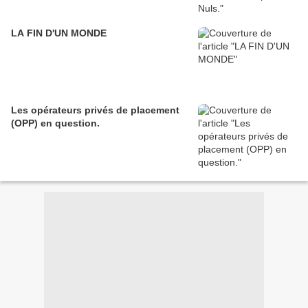
LA FIN D'UN MONDE
Les opérateurs privés de placement
(OPP) en question.