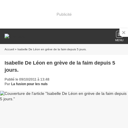
Publicité
MENU
Accueil
» Isabelle De Léon en grève de la faim depuis 5 jours.
Isabelle De Léon en grève de la faim depuis 5
jours.
Publié le 09/10/2011 à 13:48
Par
La fusion pour les nuls