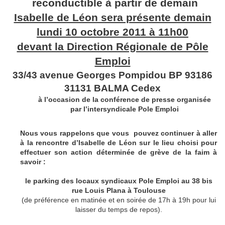
reconductible à partir de demain
Isabelle de Léon sera présente demain
lundi 10 octobre 2011 à 11h00
devant la Direction Régionale de Pôle
Emploi
33/43 avenue Georges Pompidou BP 93186
31131 BALMA Cedex
à l’occasion de la conférence de presse organisée
par l’intersyndicale Pole Emploi
Nous vous rappelons que vous
pouvez continuer à aller
à la rencontre d’Isabelle de Léon sur le lieu choisi pour
effectuer son action déterminée de grève de la faim à
savoir :
le parking des locaux syndicaux Pole Emploi au 38 bis
rue Louis Plana à Toulouse
(de préférence en matinée et en soirée de 17h à 19h pour lui
laisser du temps de repos).