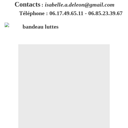
Contacts
:
isabelle.a.deleon@gmail.com
Téléphone : 06.17.49.65.11 - 06.85.23.39.67