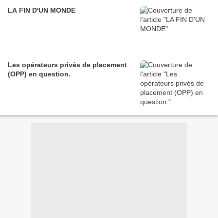
LA FIN D'UN MONDE
Les opérateurs privés de placement
(OPP) en question.