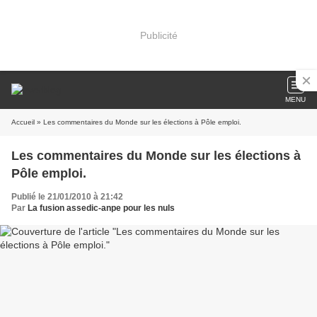
Publicité
MENU
Accueil
» Les commentaires du Monde sur les élections à Pôle emploi.
Les commentaires du Monde sur les élections à
Pôle emploi.
Publié le 21/01/2010 à 21:42
Par
La fusion assedic-anpe pour les nuls