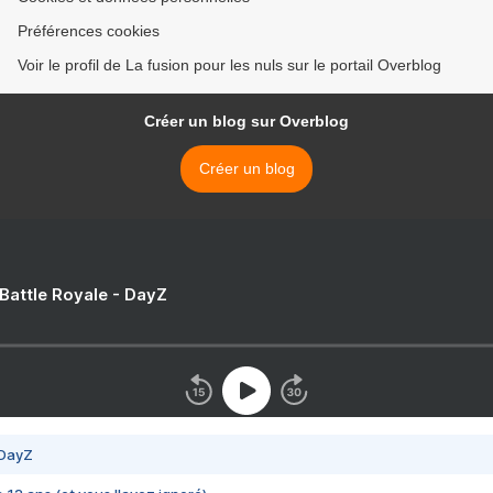
Préférences cookies
Voir le profil de La fusion pour les nuls sur le portail Overblog
Créer un blog sur Overblog
Créer un blog
 Battle Royale - DayZ
 DayZ