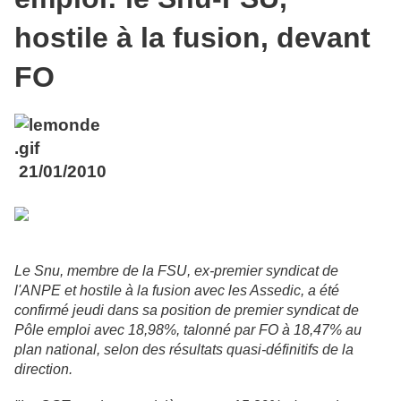
hostile à la fusion, devant
FO
21/01/2010
Le Snu, membre de la FSU, ex-premier syndicat de
l'ANPE et hostile à la fusion avec les Assedic, a été
confirmé jeudi dans sa position de premier syndicat de
Pôle emploi avec 18,98%, talonné par FO à 18,47% au
plan national, selon des résultats quasi-définitifs de la
direction.