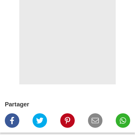
Partager