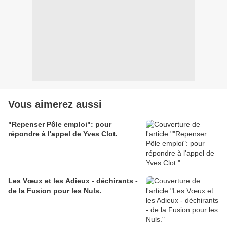
Vous aimerez aussi
"Repenser Pôle emploi": pour
répondre à l'appel de Yves Clot.
Les Vœux et les Adieux - déchirants -
de la Fusion pour les Nuls.