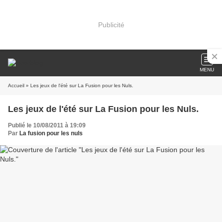
Publicité
MENU
Accueil
» Les jeux de l'été sur La Fusion pour les Nuls.
Les jeux de l'été sur La Fusion pour les Nuls.
Publié le 10/08/2011 à 19:09
Par
La fusion pour les nuls