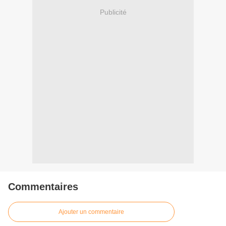
Publicité
Commentaires
Ajouter un commentaire