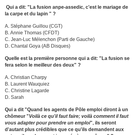
Qui a dit: "La fusion anpe-assedic, c'est le mariage de
la carpe et du lapin " ?
A. Stéphane Guillou (CGT)
B. Annie Thomas (CFDT)
C. Jean-Luc Mélenchon (Parti de Gauche)
D. Chantal Goya (AB Disques)
Quelle est la première personne qui a dit: "La fusion se
fera selon le meilleur des deux" ?
A. Christian Charpy
B. Laurent Wauquiez
C. Christine Lagarde
D. Sarah
Qui a dit "Quand les agents de Pôle emploi diront à un
chômeur "
Voilà ce qu'il faut faire; voilà comment il faut
vous adapter pour prendre un emploi
", ils seront
d'autant plus crédibles que ce qu'ils demandent aux