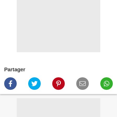
Partager