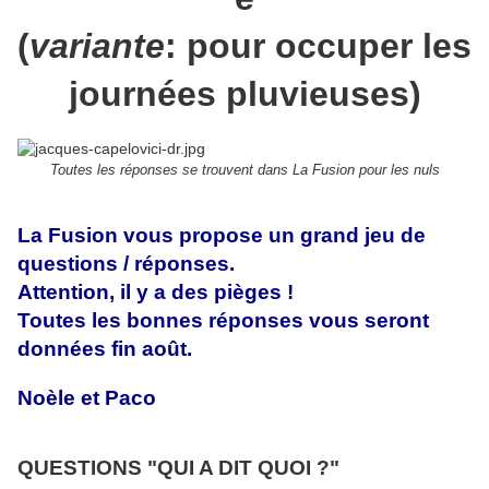
(
variante
: pour occuper les
journées pluvieuses)
Toutes les réponses se trouvent dans La Fusion pour les nuls
La Fusion vous propose un grand jeu de
questions / réponses.
Attention, il y a des pièges !
Toutes les bonnes réponses vous seront
données fin août.
Noèle et Paco
QUESTIONS "QUI A DIT QUOI ?"