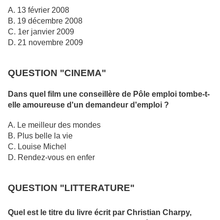
A. 13 février 2008
B. 19 décembre 2008
C. 1er janvier 2009
D. 21 novembre 2009
QUESTION "CINEMA"
Dans quel film une conseillère de Pôle emploi tombe-t-
elle amoureuse d'un demandeur d'emploi ?
A. Le meilleur des mondes
B. Plus belle la vie
C. Louise Michel
D. Rendez-vous en enfer
QUESTION "LITTERATURE"
Quel est le titre du livre écrit par Christian Charpy,