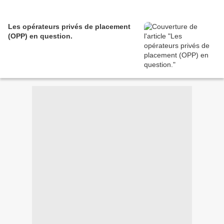
Les opérateurs privés de placement
(OPP) en question.