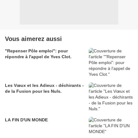
Vous aimerez aussi
"Repenser Pôle emploi": pour
répondre à l'appel de Yves Clot.
Les Vœux et les Adieux - déchirants -
de la Fusion pour les Nuls.
LA FIN D'UN MONDE