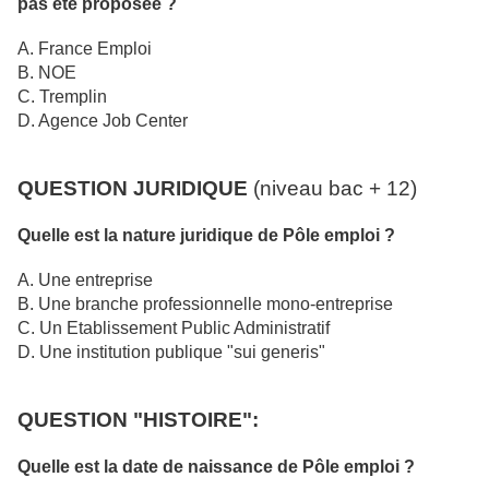
pas été proposée ?
A. France Emploi
B. NOE
C. Tremplin
D. Agence Job Center
QUESTION JURIDIQUE
(niveau bac + 12)
Quelle est la nature juridique de Pôle emploi ?
A. Une entreprise
B. Une branche professionnelle mono-entreprise
C. Un Etablissement Public Administratif
D. Une institution publique "sui generis"
QUESTION "HISTOIRE":
Quelle est la date de naissance de Pôle emploi ?