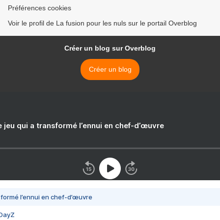
Préférences cookies
Voir le profil de La fusion pour les nuls sur le portail Overblog
Créer un blog sur Overblog
Créer un blog
e jeu qui a transformé l’ennui en chef-d’œuvre
nsformé l’ennui en chef-d’œuvre
 DayZ