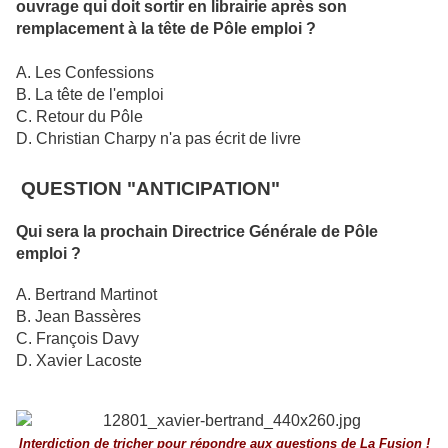
ouvrage qui doit sortir en librairie après son
remplacement à la tête de Pôle emploi ?
A. Les Confessions
B. La tête de l'emploi
C. Retour du Pôle
D. Christian Charpy n'a pas écrit de livre
QUESTION "ANTICIPATION"
Qui sera la prochain Directrice Générale de Pôle
emploi ?
A. Bertrand Martinot
B. Jean Bassères
C. François Davy
D. Xavier Lacoste
Interdiction de tricher pour répondre aux questions de La Fusion !