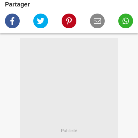
Partager
Publicité