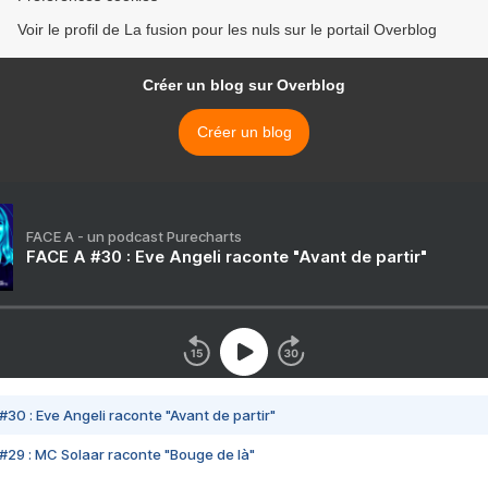
Voir le profil de La fusion pour les nuls sur le portail Overblog
Créer un blog sur Overblog
Créer un blog
FACE A - un podcast Purecharts
FACE A #30 : Eve Angeli raconte "Avant de partir"
#30 : Eve Angeli raconte "Avant de partir"
#29 : MC Solaar raconte "Bouge de là"