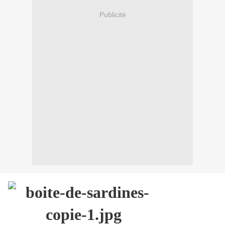
Publicité