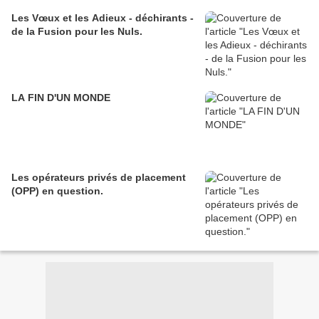
Les Vœux et les Adieux - déchirants -
de la Fusion pour les Nuls.
LA FIN D'UN MONDE
Les opérateurs privés de placement
(OPP) en question.