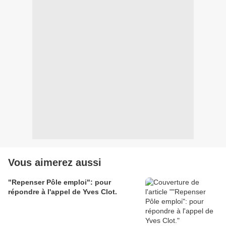
Vous aimerez aussi
"Repenser Pôle emploi": pour
répondre à l'appel de Yves Clot.