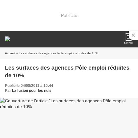
Publicité
MENU
Accueil
» Les surfaces des agences Pôle emploi réduites de 10%
Les surfaces des agences Pôle emploi réduites
de 10%
Publié le 04/08/2011 à 10:44
Par
La fusion pour les nuls