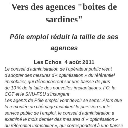
Vers des agences "boites de
sardines"
Pôle emploi réduit la taille de ses
agences
Les Echos 4 août 2011
Le conseil d'administration de l'opérateur public vient
d'adopter des mesures d'« optimisation » du référentiel
immobilier, qui déboucheront sur une baisse de plus
de 10 % de la taille des nouvelles implantations. FO, la
CGT et le SNU-FSU s'insurgent
Les agents de Pôle emploi vont devoir se serrer. Alors que
la remontée du chômage maintient la pression sur le
service public de l'emploi, le conseil d'administration a
examiné le mois dernier des mesures d' « optimisation »
du référentiel immobilier », qui correspondent à une baisse