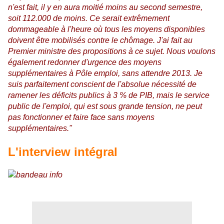
n'est fait, il y en aura moitié moins au second semestre,
soit 112.000 de moins. Ce serait extrêmement
dommageable à l'heure où tous les moyens disponibles
doivent être mobilisés contre le chômage. J'ai fait au
Premier ministre des propositions à ce sujet. Nous voulons
également redonner d'urgence des moyens
supplémentaires à Pôle emploi, sans attendre 2013. Je
suis parfaitement conscient de l'absolue nécessité de
ramener les déficits publics à 3 % de PIB, mais le service
public de l'emploi, qui est sous grande tension, ne peut
pas fonctionner et faire face sans moyens
supplémentaires."
L'interview intégral