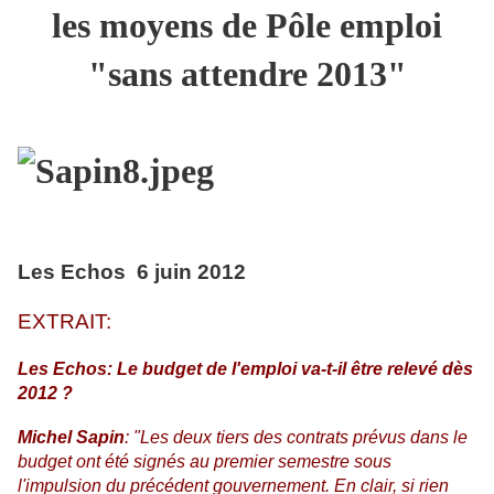
les moyens de Pôle emploi
"sans attendre 2013"
Les Echos 6 juin 2012
EXTRAIT:
Les Echos: Le budget de l'emploi va-t-il être relevé dès
2012 ?
Michel Sapin
: "Les deux tiers des contrats prévus dans le
budget ont été signés au premier semestre sous
l'impulsion du précédent gouvernement. En clair, si rien