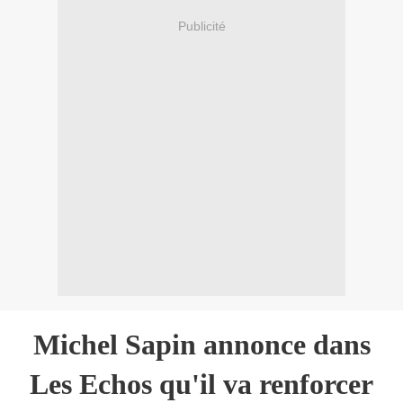
Publicité
Michel Sapin annonce dans
Les Echos qu'il va renforcer