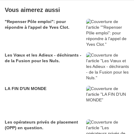
Vous aimerez aussi
"Repenser Pôle emploi": pour
répondre à l'appel de Yves Clot.
Les Vœux et les Adieux - déchirants -
de la Fusion pour les Nuls.
LA FIN D'UN MONDE
Les opérateurs privés de placement
(OPP) en question.