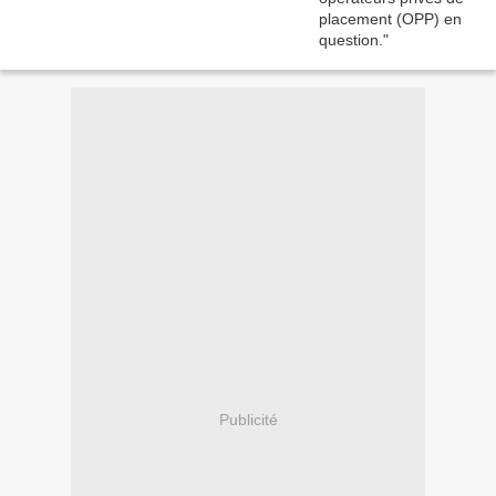
Publicité