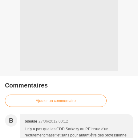
Commentaires
Ajouter un commentaire
B
biboule
27/06/2012 00:12
Il n'y a pas que les CDD Sarkozy au P.E issue d'un
recrutement massif et sans pour autant être des professionnel