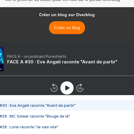
Créer un blog sur Overblog
Créer un blog
FACE A - un podcast Purecharts
FACE A #30 : Eve Angeli raconte "Avant de partir"
#30 : Eve Angeli raconte "Avant de partir"
#29 : MC Solaar raconte "Bouge de là"
28 : Lorie raconte "Je vais vite"