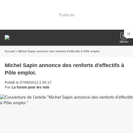
Publicité
MENU
Accueil
» Michel Sapin annonce des renforts d'effectifs à Pôle emploi.
Michel Sapin annonce des renforts d'effectifs à
Pôle emploi.
Publié le 07/06/2012 à 00:17
Par
La fusion pour les nuls