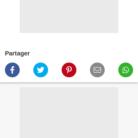
Partager