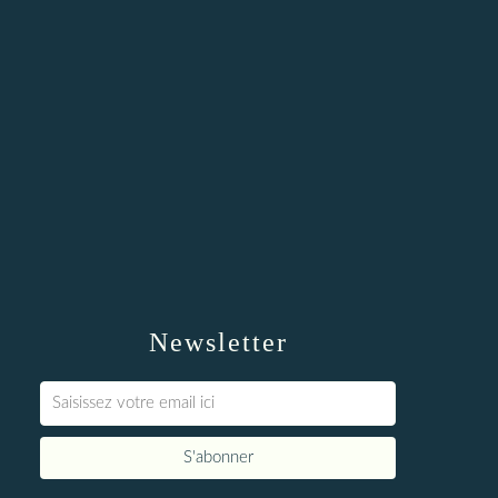
Newsletter