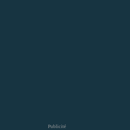
Publicité