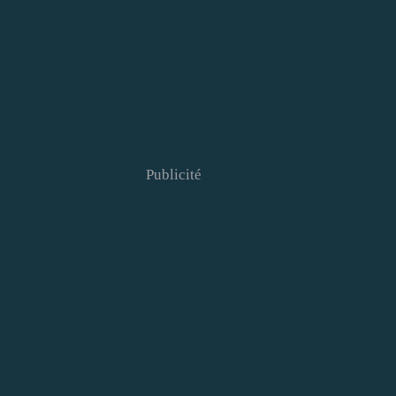
Publicité