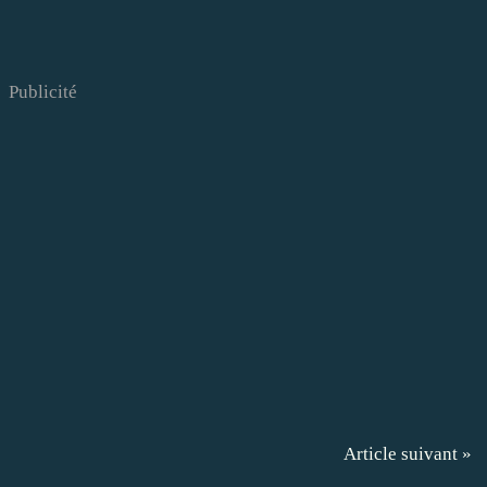
Publicité
Article suivant »