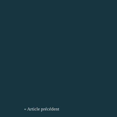
« Article précédent