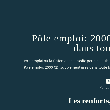
Pôle emploi: 200
dans tou
Pôle emploi ou la fusion anpe assedic pour les nuls
Pôle emploi: 2000 CDI supplémentaires dans toute l
1
Par La 
Les renforts