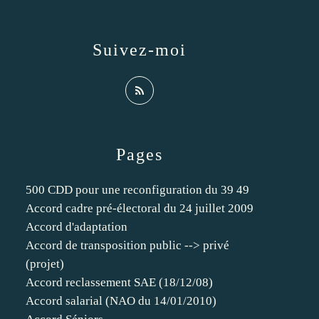
Suivez-moi
Pages
500 CDD pour une reconfiguration du 39 49
Accord cadre pré-électoral du 24 juillet 2009
Accord d'adaptation
Accord de transposition public --> privé
(projet)
Accord reclassement SAE (18/12/08)
Accord salarial (NAO du 14/01/2010)