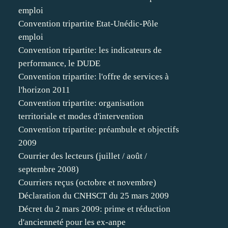
emploi
Convention tripartite Etat-Unédic-Pôle
emploi
Convention tripartite: les indicateurs de
performance, le DUDE
Convention tripartite: l'offre de services à
l'horizon 2011
Convention tripartite: organisation
territoriale et modes d'intervention
Convention tripartite: préambule et objectifs
2009
Courrier des lecteurs (juillet / août /
septembre 2008)
Courriers reçus (octobre et novembre)
Déclaration du CNHSCT du 25 mars 2009
Décret du 2 mars 2009: prime et réduction
d'ancienneté pour les ex-anpe