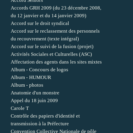
Accord Séniors
Accords GRH 2009 (du 23 décembre 2008,
du 12 janvier et du 14 janvier 2009)
Accord sur le droit syndical
Accord sur le reclassement des personnels
du recouvrement (texte intégral)
Accord sur le suivi de la fusion (projet)
Activités Sociales et Culturelles (ASC)
Affectation des agents dans les sites mixtes
Album - Concours de logos
Album - HUMOUR
Album - photos
Anatomie d'un monstre
Appel du 18 juin 2009
Carole T
Contrôle des papiers d'identité et
transmission à la Préfecture
Convention Collective Nationale de pôle