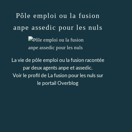
Pôle emploi ou la fusion
anpe assedic pour les nuls
La vie de pôle emploi ou la fusion racontée
par deux agents anpe et assedic.
Voir le profil de
La fusion pour les nuls
sur
le portail Overblog