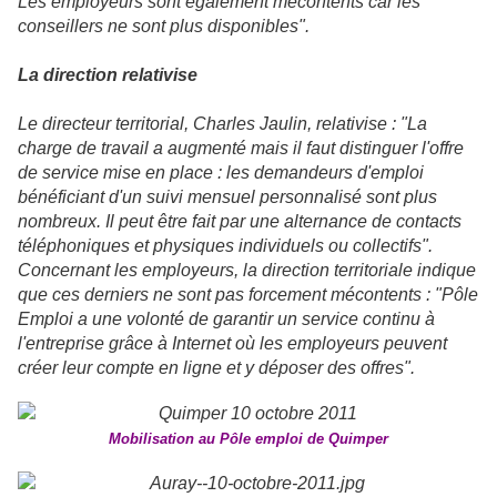
Les employeurs sont également mécontents car les
conseillers ne sont plus disponibles".
La direction relativise
Le directeur territorial, Charles Jaulin, relativise : "La
charge de travail a augmenté mais il faut distinguer l'offre
de service mise en place : les demandeurs d'emploi
bénéficiant d'un suivi mensuel personnalisé sont plus
nombreux. Il peut être fait par une alternance de contacts
téléphoniques et physiques individuels ou collectifs".
Concernant les employeurs, la direction territoriale indique
que ces derniers ne sont pas forcement mécontents : "Pôle
Emploi a une volonté de garantir un service continu à
l'entreprise grâce à Internet où les employeurs peuvent
créer leur compte en ligne et y déposer des offres".
Mobilisation au Pôle emploi de Quimper