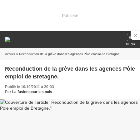
Publicité
MENU
Accueil
» Reconduction de la grève dans les agences Pôle emploi de Bretagne.
Reconduction de la grève dans les agences Pôle
emploi de Bretagne.
Publié le 10/10/2011 à 20:03
Par
La fusion pour les nuls