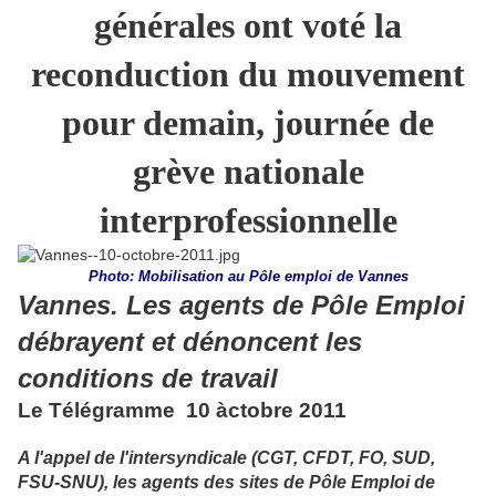
générales ont voté la
reconduction du mouvement
pour demain, journée de
grève nationale
interprofessionnelle
Photo: Mobilisation au Pôle emploi de Vannes
Vannes. Les agents de Pôle Emploi
débrayent et dénoncent les
conditions de travail
Le Télégramme 10 àctobre 2011
A l'appel de l'intersyndicale (CGT, CFDT, FO, SUD,
FSU-SNU), les agents des sites de Pôle Emploi de