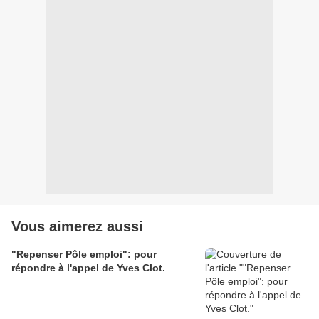
Vous aimerez aussi
"Repenser Pôle emploi": pour
répondre à l'appel de Yves Clot.