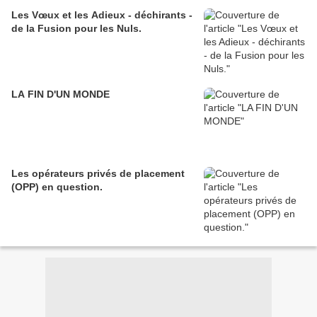
Les Vœux et les Adieux - déchirants -
de la Fusion pour les Nuls.
LA FIN D'UN MONDE
Les opérateurs privés de placement
(OPP) en question.