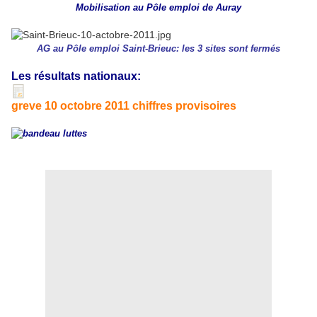
Mobilisation au Pôle emploi de Auray
AG au Pôle emploi Saint-Brieuc: les 3 sites sont fermés
Les résultats nationaux:
greve 10 octobre 2011 chiffres provisoires