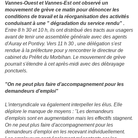
Vannes-Ouest et Vannes-Est ont observé un
mouvement de grève ce matin pour dénoncer les
conditions de travail et la réorganisation des activités
conduisant à une " dégradation du service rendu" .
Entre 8 h 30 et 10 h, ils ont distribué des tracts aux usagers
avant de tenir une assemblée générale avec des agents
d'Auray et Pontivy. Vers 11 h 30 , une délégation s'est
rendue à la préfecture pour y rencontrer le directeur de
cabinet du Préfet du Morbihan. Le mouvement de grève
pourrait s'étendre à cet après-midi avec des débrayage
ponctuels.
"On ne peut plus faire d'accompagnement pour les
demandeurs d'emploi"
L'intersyndicale va également interpeller les élus. Elle
déplore le manque de moyens : "Les demandeurs
d'emplois sont en augmentation mais les effectifs stagnent.
On ne peut plus faire d'accompagnement pour les
demandeurs d'emploi en les recevant individuellement.