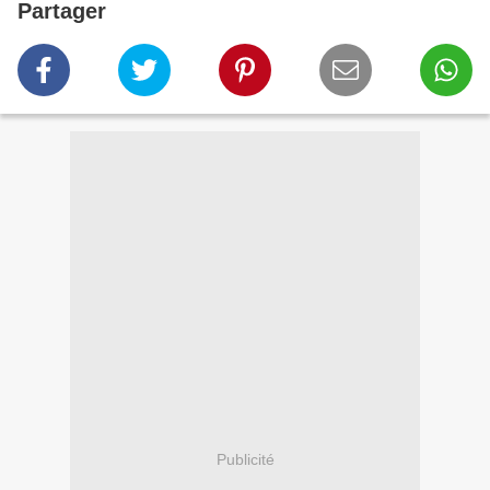
Partager
Publicité