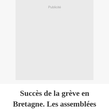
Publicité
Succès de la grève en
Bretagne. Les assemblées