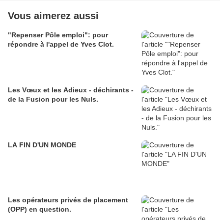
Vous aimerez aussi
"Repenser Pôle emploi": pour
répondre à l'appel de Yves Clot.
Les Vœux et les Adieux - déchirants -
de la Fusion pour les Nuls.
LA FIN D'UN MONDE
Les opérateurs privés de placement
(OPP) en question.