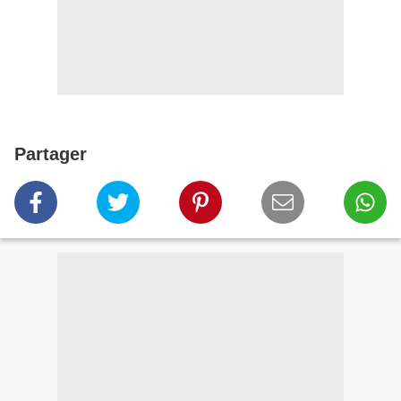
Partager