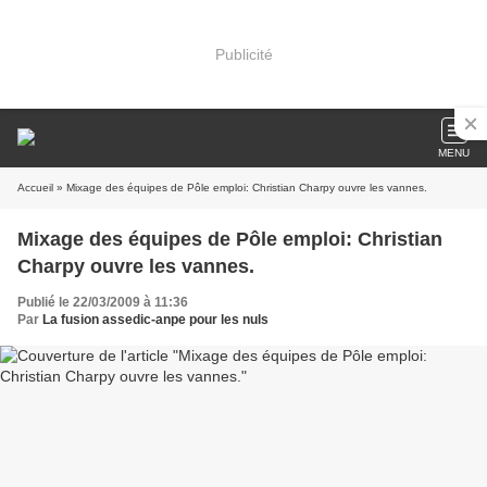
Publicité
MENU
Accueil
» Mixage des équipes de Pôle emploi: Christian Charpy ouvre les vannes.
Mixage des équipes de Pôle emploi: Christian
Charpy ouvre les vannes.
Publié le 22/03/2009 à 11:36
Par
La fusion assedic-anpe pour les nuls