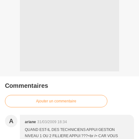
Commentaires
Ajouter un commentaire
A
ariane
31/03/2009 18:34
QUAND EST-IL DES TECHNICIENS APPUI GESTION
NIVEAU 1 OU 2 FILLIERE APPUI ???<br /> CAR VOUS