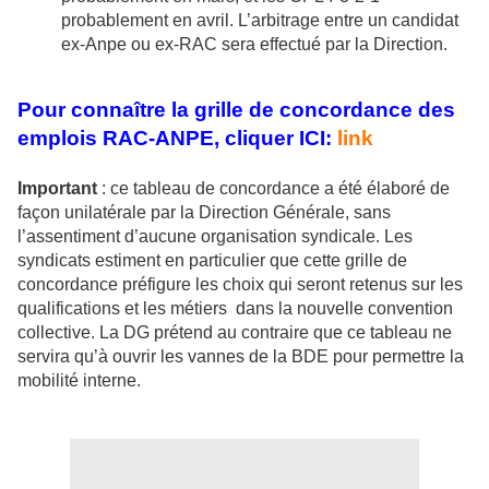
probablement en avril. L’arbitrage entre un candidat
ex-Anpe ou ex-RAC sera effectué par la Direction.
Pour connaître la grille de concordance des
emplois RAC-ANPE, cliquer ICI:
link
Important
: ce tableau de concordance a été élaboré de
façon unilatérale par la Direction Générale, sans
l’assentiment d’aucune organisation syndicale. Les
syndicats estiment en particulier que cette grille de
concordance préfigure les choix qui seront retenus sur les
qualifications et les métiers dans la nouvelle convention
collective. La DG prétend au contraire que ce tableau ne
servira qu’à ouvrir les vannes de la BDE pour permettre la
mobilité interne.