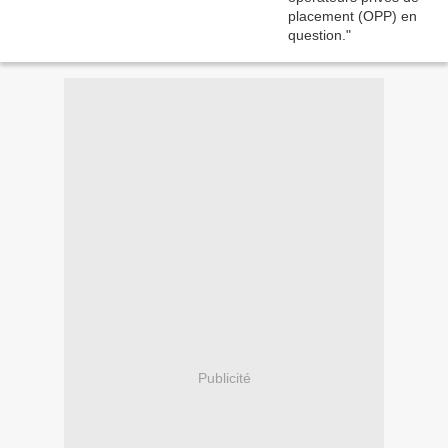
Publicité