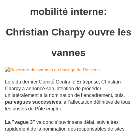
mobilité interne:
Christian Charpy ouvre les
vannes
Lors du dernier Comité Central d'Entreprise, Christian
Charpy a annoncé son intention de procéder
unilatéralement à la nomination de l’encadrement, puis,
par vagues successives
, à l’affectation définitive de tous
les postes de Pôle emploi.
La "vague 3"
va donc s’ouvrir sans délai, suivie très
rapidement de la nomination des responsables de sites.