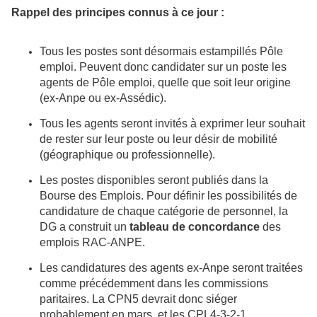
Rappel des principes connus à ce jour :
Tous les postes sont désormais estampillés Pôle
emploi. Peuvent donc candidater sur un poste les
agents de Pôle emploi, quelle que soit leur origine
(ex-Anpe ou ex-Assédic).
Tous les agents seront invités à exprimer leur souhait
de rester sur leur poste ou leur désir de mobilité
(géographique ou professionnelle).
Les postes disponibles seront publiés dans la
Bourse des Emplois. Pour définir les possibilités de
candidature de chaque catégorie de personnel, la
DG a construit un
tableau de concordance
des
emplois RAC-ANPE.
Les candidatures des agents ex-Anpe seront traitées
comme précédemment dans les commissions
paritaires. La CPN5 devrait donc siéger
probablement en mars, et les CPL4-3-2-1