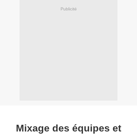
Publicité
Mixage des équipes et