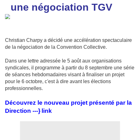
une négociation TGV
Christian Charpy a décidé une accélération spectaculaire
de la négociation de la Convention Collective.
Dans une lettre adressée le 5 août aux organisations
syndicales, il programme à partir du 8 septembre une série
de séances hebdomadaires visant à finaliser un projet
pour le 6 octobre, c'est à dire avant les élections
professionnelles.
Découvrez le nouveau projet présenté par la
Direction ---}
link