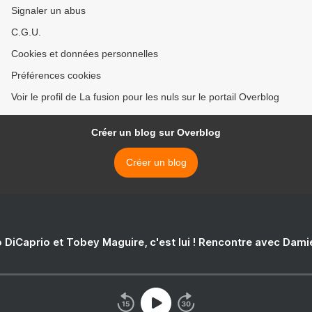
Signaler un abus
C.G.U.
Cookies et données personnelles
Préférences cookies
Voir le profil de La fusion pour les nuls sur le portail Overblog
Créer un blog sur Overblog
Créer un blog
 DiCaprio et Tobey Maguire, c'est lui ! Rencontre avec Dam