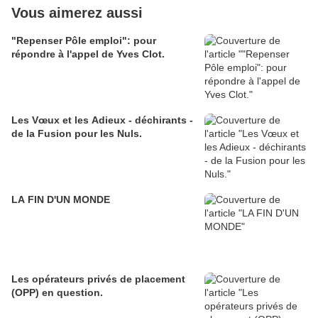
Vous aimerez aussi
"Repenser Pôle emploi": pour
répondre à l'appel de Yves Clot.
Les Vœux et les Adieux - déchirants -
de la Fusion pour les Nuls.
LA FIN D'UN MONDE
Les opérateurs privés de placement
(OPP) en question.