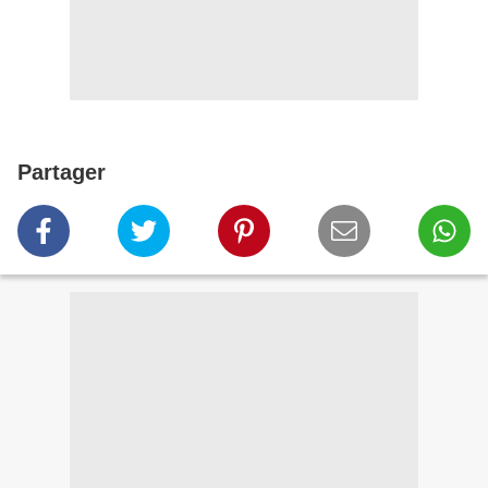
Partager