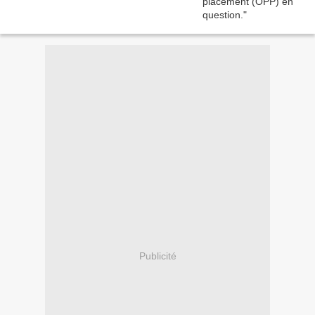
Publicité