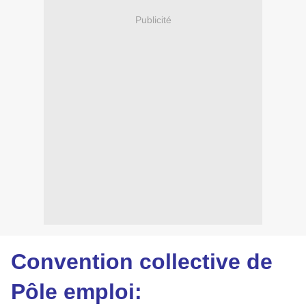
Publicité
Convention collective de
Pôle emploi: