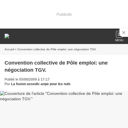
Publicité
MENU
Accueil
» Convention collective de Pôle emploi: une négociation TGV.
Convention collective de Pôle emploi: une
négociation TGV.
Publié le 05/08/2009 à 17:17
Par
La fusion assedic-anpe pour les nuls