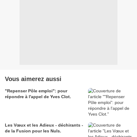
Vous aimerez aussi
"Repenser Pôle emploi": pour
répondre à l'appel de Yves Clot.
Les Vœux et les Adieux - déchirants -
de la Fusion pour les Nuls.