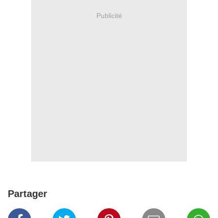
Publicité
Partager