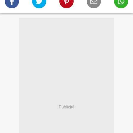
Publicité