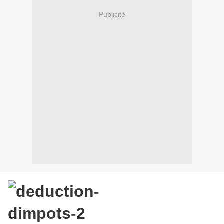
Publicité