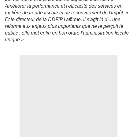
Améliorer la performance et l'efficacité des services en
matière de fraude fiscale et de recouvrement de l'impôt. »
Et le directeur de la DDFiP l'affirme, il s'agit là d'« une
réforme aux enjeux plus importants que ne le perçoit le
public : elle met enfin en bon ordre l'administration fiscale
unique ».