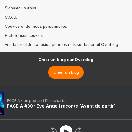
Signaler un abus
C.G.U.
Cookies et données personnelles
Préférences cookies
Voir le profil de La fusion pour les nuls sur le portail Overblog
Créer un blog sur Overblog
Créer un blog
FACE A - un podcast Purecharts
FACE A #30 : Eve Angeli raconte "Avant de partir"