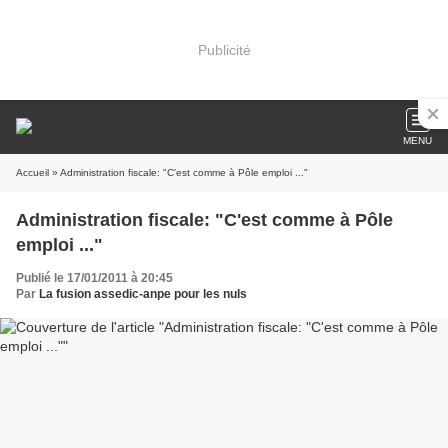
Publicité
MENU
Accueil
» Administration fiscale: "C'est comme à Pôle emploi ..."
Administration fiscale: "C'est comme à Pôle
emploi ..."
Publié le 17/01/2011 à 20:45
Par
La fusion assedic-anpe pour les nuls