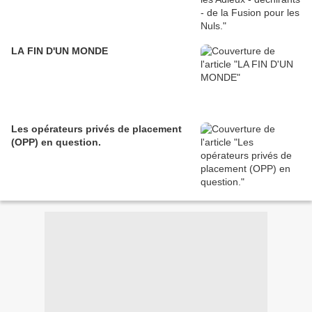
LA FIN D'UN MONDE
Les opérateurs privés de placement
(OPP) en question.