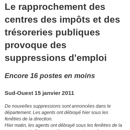
Le rapprochement des
centres des impôts et des
trésoreries publiques
provoque des
suppressions d'emploi
Encore 16 postes en moins
Sud-Ouest 15 janvier 2011
De nouvelles suppressions sont annoncées dans le
département. Les agents ont débrayé hier sous les
fenêtres de la direction.
Hier matin, les agents ont débrayé sous les fenêtres de la