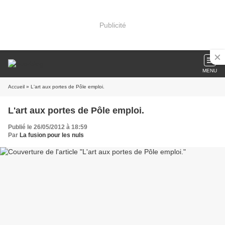
Publicité
MENU
Accueil
» L'art aux portes de Pôle emploi.
L'art aux portes de Pôle emploi.
Publié le 26/05/2012 à 18:59
Par
La fusion pour les nuls