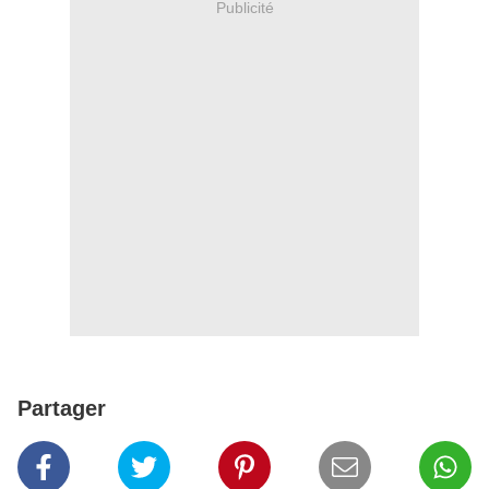
Publicité
Partager