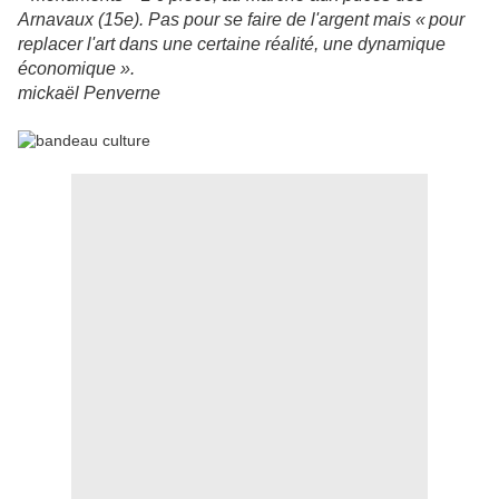
Arnavaux (15e). Pas pour se faire de l'argent mais « pour
replacer l'art dans une certaine réalité, une dynamique
économique ».
mickaël Penverne