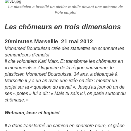
Le plasticien a installé un atelier mobile devant une antenne de
Pôle emploi
Les chômeurs en trois dimensions
20minutes Marseille 21 mai 2012
Mohamed Bourouissa crée des statuettes en scannant les
demandeurs d'emploi
Il cite volontiers Karl Marx. Et transforme les chômeurs en
« monuments ». Originaire de la région parisienne, le
plasticien Mohamed Bourouissa, 34 ans, a débarqué à
Marseille il y a un an avec une idée en tête : monter un
projet sur la « question du travail ». Jusqu'au jour où un de
ses « potes » lui a dit : « Mais tu sais ici, on parle surtout du
chômage. »
Webcam, laser et logiciel
Il a donc transformé un camion en chambre noire, et grâce