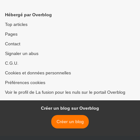
l'assurance chômage. >
Hébergé par Overblog
Top articles
Pages
Contact
Signaler un abus
C.G.U.
Cookies et données personnelles
Préférences cookies
Voir le profil de La fusion pour les nuls sur le portail Overblog
Créer un blog sur Overblog
Créer un blog