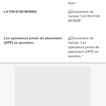
LA FIN D'UN MONDE
Les opérateurs privés de placement
(OPP) en question.