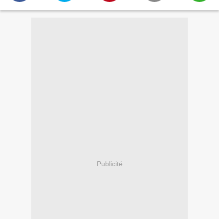
Publicité