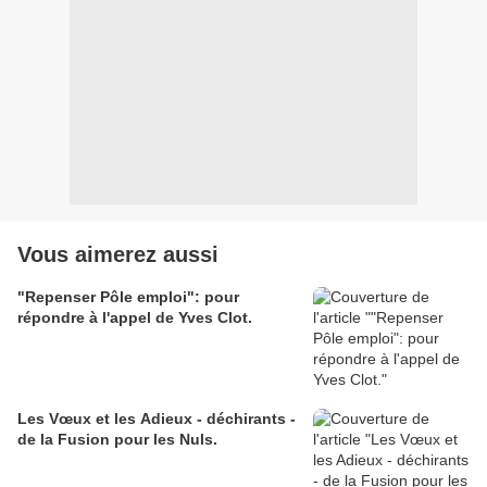
Vous aimerez aussi
"Repenser Pôle emploi": pour
répondre à l'appel de Yves Clot.
Les Vœux et les Adieux - déchirants -
de la Fusion pour les Nuls.