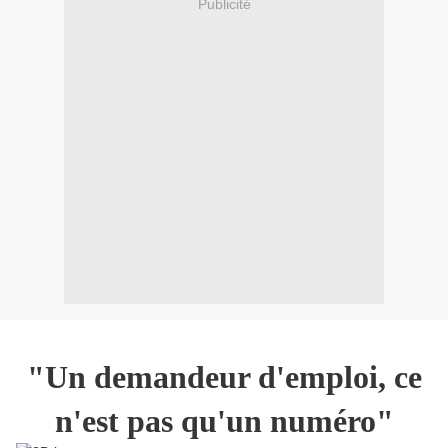
Publicité
"Un demandeur d'emploi, ce
n'est pas qu'un numéro"