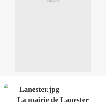
Publicité
La mairie de Lanester