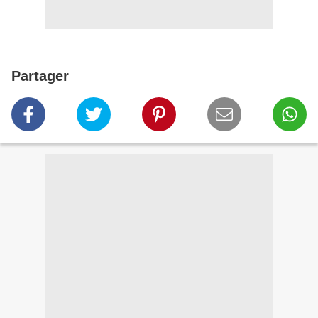
Partager