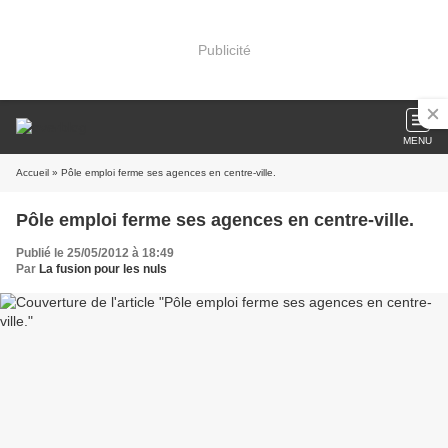
Publicité
MENU
Accueil
» Pôle emploi ferme ses agences en centre-ville.
Pôle emploi ferme ses agences en centre-ville.
Publié le 25/05/2012 à 18:49
Par
La fusion pour les nuls