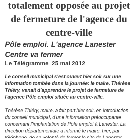
totalement opposée au projet
de fermeture de l'agence du
centre-ville
Pôle emploi. L'agence Lanester
Centre va fermer
Le Télégramme 25 mai 2012
Le conseil municipal s'est ouvert hier soir sur une
information tombée dans la journée: le maire, Thérèse
Thiéry, venait d'apprendre le projet de fermeture de
l'agence Pôle emploi située au centre-ville.
T
hérèse Thiéry, maire, a fait part hier soir, en introduction
du conseil municipal, d'une information préoccupante
concernant l'implantation de Pôle emploi à Lanester
. La
direction départementale a informé le maire, hier, par
téléphone, de sa volonté de fermer le site de Lanester