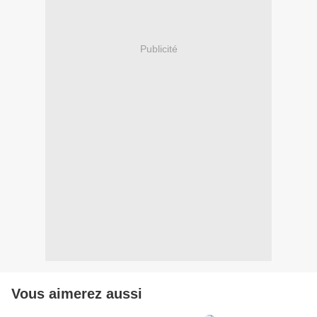
Publicité
Vous aimerez aussi