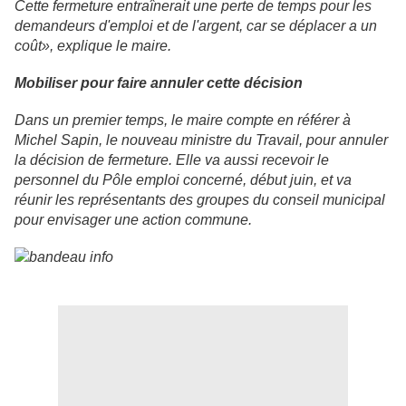
Cette fermeture entraînerait une perte de temps pour les
demandeurs d'emploi et de l'argent, car se déplacer a un
coût», explique le maire.
Mobiliser pour faire annuler cette décision
Dans un premier temps, le maire compte en référer à
Michel Sapin, le nouveau ministre du Travail, pour annuler
la décision de fermeture. Elle va aussi recevoir le
personnel du Pôle emploi concerné, début juin, et va
réunir les représentants des groupes du conseil municipal
pour envisager une action commune.