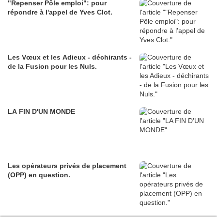
"Repenser Pôle emploi": pour
répondre à l'appel de Yves Clot.
Les Vœux et les Adieux - déchirants -
de la Fusion pour les Nuls.
LA FIN D'UN MONDE
Les opérateurs privés de placement
(OPP) en question.