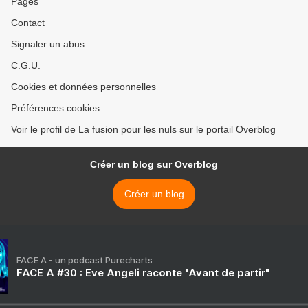
Pages
Contact
Signaler un abus
C.G.U.
Cookies et données personnelles
Préférences cookies
Voir le profil de La fusion pour les nuls sur le portail Overblog
Créer un blog sur Overblog
Créer un blog
FACE A - un podcast Purecharts
FACE A #30 : Eve Angeli raconte "Avant de partir"