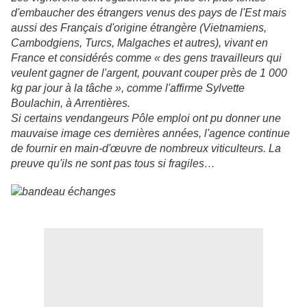
d'embaucher des étrangers venus des pays de l'Est mais
aussi des Français d'origine étrangère (Vietnamiens,
Cambodgiens, Turcs, Malgaches et autres), vivant en
France et considérés comme « des gens travailleurs qui
veulent gagner de l'argent, pouvant couper près de 1 000
kg par jour à la tâche », comme l'affirme Sylvette
Boulachin, à Arrentières.
Si certains vendangeurs Pôle emploi ont pu donner une
mauvaise image ces dernières années, l'agence continue
de fournir en main-d'œuvre de nombreux viticulteurs. La
preuve qu'ils ne sont pas tous si fragiles…