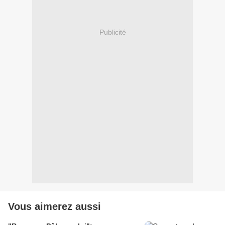
Publicité
Vous aimerez aussi