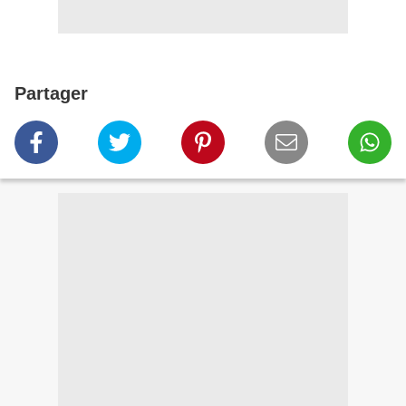
Partager