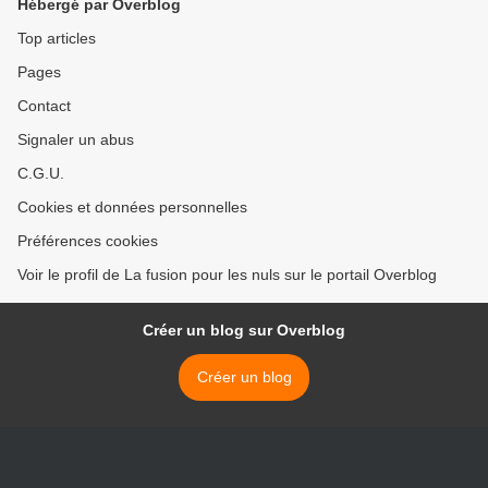
Hébergé par Overblog
Top articles
Pages
Contact
Signaler un abus
C.G.U.
Cookies et données personnelles
Préférences cookies
Voir le profil de La fusion pour les nuls sur le portail Overblog
Créer un blog sur Overblog
Créer un blog