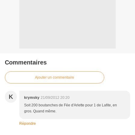
Commentaires
Ajouter un commentaire
K
krymsky
21/09/2012 20:20
Soit 200 boutanches de Fée d'Arlette pour 1 de Lafite, en
gros. Quand même.
Répondre