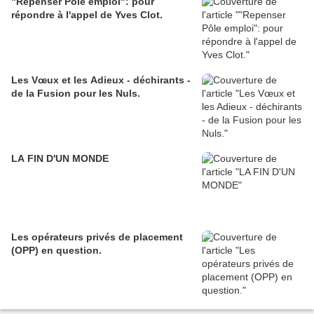
"Repenser Pôle emploi": pour
répondre à l'appel de Yves Clot.
Les Vœux et les Adieux - déchirants -
de la Fusion pour les Nuls.
LA FIN D'UN MONDE
Les opérateurs privés de placement
(OPP) en question.