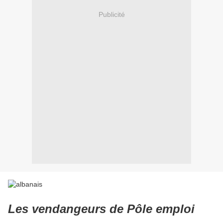
Publicité
Les vendangeurs de Pôle emploi