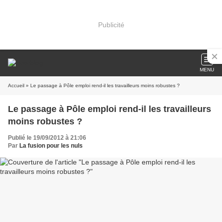
Publicité
MENU
Accueil
» Le passage à Pôle emploi rend-il les travailleurs moins robustes ?
Le passage à Pôle emploi rend-il les travailleurs
moins robustes ?
Publié le 19/09/2012 à 21:06
Par
La fusion pour les nuls