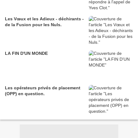
Les Vœux et les Adieux - déchirants -
de la Fusion pour les Nuls.
LA FIN D'UN MONDE
Les opérateurs privés de placement
(OPP) en question.