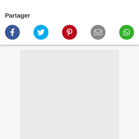
Partager