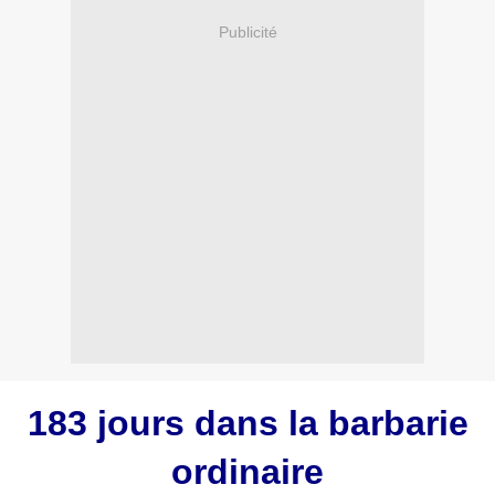
Publicité
183 jours dans la barbarie
ordinaire