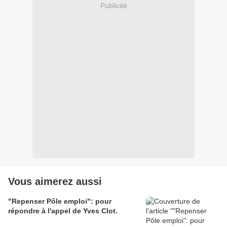
Publicité
Vous aimerez aussi
"Repenser Pôle emploi": pour
répondre à l'appel de Yves Clot.