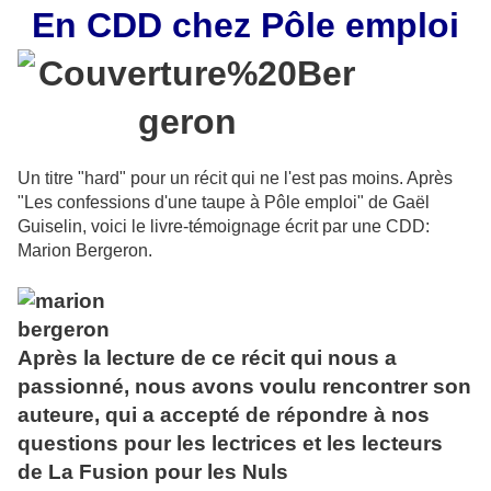
En CDD chez Pôle emploi
Un titre "hard" pour un récit qui ne l'est pas moins. Après
"Les confessions d'une taupe à Pôle emploi" de Gaël
Guiselin, voici le livre-témoignage écrit par une CDD:
Marion Bergeron.
Après la lecture de ce récit qui nous a
passionné, nous avons voulu rencontrer son
auteure, qui a accepté de répondre à nos
questions pour les lectrices et les lecteurs
de La Fusion pour les Nuls