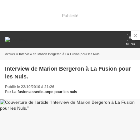
Publicité
MENU
Accueil
» Interview de Marion Bergeron à La Fusion pour les Nuls.
Interview de Marion Bergeron à La Fusion pour
les Nuls.
Publié le 22/10/2010 à 21:26
Par
La fusion assedic-anpe pour les nuls