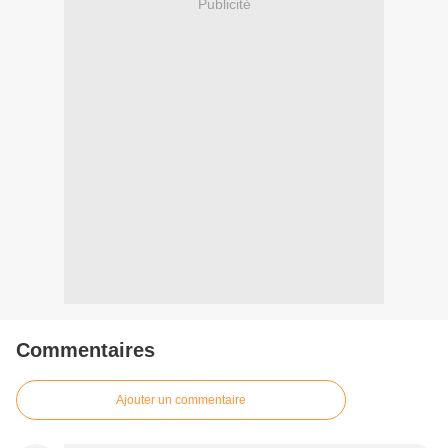
Publicité
Commentaires
Ajouter un commentaire