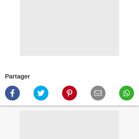
Partager