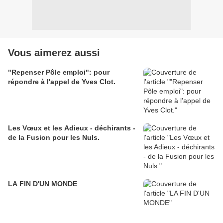
Vous aimerez aussi
"Repenser Pôle emploi": pour
répondre à l'appel de Yves Clot.
Les Vœux et les Adieux - déchirants -
de la Fusion pour les Nuls.
LA FIN D'UN MONDE