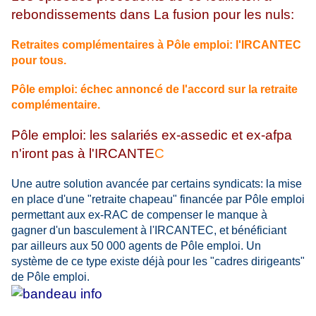
rebondissements dans La fusion pour les nuls:
Retraites complémentaires à Pôle emploi: l'IRCANTEC
pour tous.
Pôle emploi: échec annoncé de l'accord sur la retraite
complémentaire.
Pôle emploi: les salariés ex-assedic et ex-afpa
n'iront pas à l'IRCANTE
C
Une autre solution avancée par certains syndicats: la mise
en place d'une "retraite chapeau" financée par Pôle emploi
permettant aux ex-RAC de compenser le manque à
gagner d'un basculement à l'IRCANTEC, et bénéficiant
par ailleurs aux 50 000 agents de Pôle emploi. Un
système de ce type existe déjà pour les "cadres dirigeants"
de Pôle emploi.