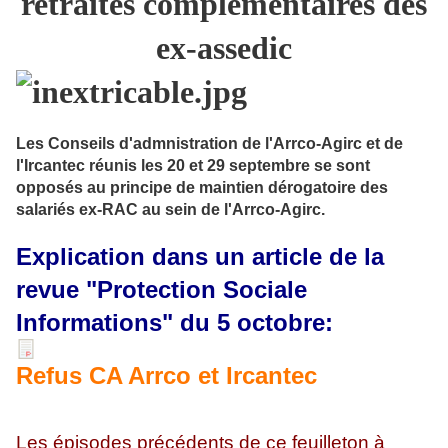
retraites complémentaires des
ex-assedic
Les Conseils d'admnistration de l'Arrco-Agirc et de
l'Ircantec réunis les 20 et 29 septembre se sont
opposés au principe de maintien dérogatoire des
salariés ex-RAC au sein de l'Arrco-Agirc.
Explication dans un article de la
revue "Protection Sociale
Informations" du 5 octobre:
Refus CA Arrco et Ircantec
Les épisodes précédents de ce feuilleton à