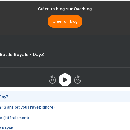
Créer un blog sur Overblog
Créer un blog
 Battle Royale - DayZ
 DayZ
 a 13 ans (et vous l'avez ignoré)
e (littéralement)
im Rayan