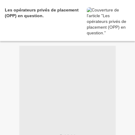
Les opérateurs privés de placement
(OPP) en question.