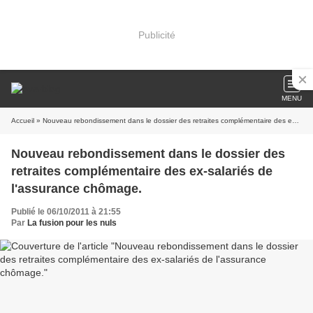
Publicité
MENU
Accueil
» Nouveau rebondissement dans le dossier des retraites complémentaire des ex-salariés de l'assurance chômage.
Nouveau rebondissement dans le dossier des
retraites complémentaire des ex-salariés de
l'assurance chômage.
Publié le 06/10/2011 à 21:55
Par
La fusion pour les nuls