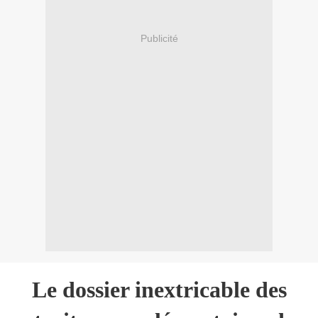
Publicité
Le dossier inextricable des