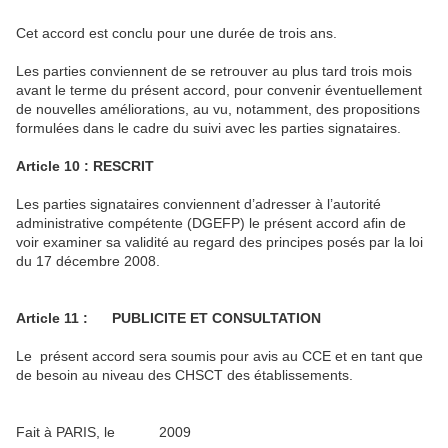
Cet accord est conclu pour une durée de trois ans.
Les parties conviennent de se retrouver au plus tard trois mois
avant le terme du présent accord, pour convenir éventuellement
de nouvelles améliorations, au vu, notamment, des propositions
formulées dans le cadre du suivi avec les parties signataires.
Article 10 : RESCRIT
Les parties signataires conviennent d’adresser à l’autorité
administrative compétente (DGEFP) le présent accord afin de
voir examiner sa validité au regard des principes posés par la loi
du 17 décembre 2008.
Article 11 : PUBLICITE ET CONSULTATION
Le présent accord sera soumis pour avis au CCE et en tant que
de besoin au niveau des CHSCT des établissements.
Fait à PARIS, le 2009