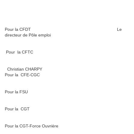
Pour la CFDT Le
directeur de Pôle emploi
Pour la CFTC
Christian CHARPY
Pour la CFE-CGC
Pour la FSU
Pour la CGT
Pour la CGT-Force Ouvrière