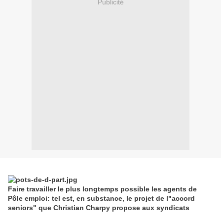
Publicité
Faire travailler le plus longtemps possible les agents de
Pôle emploi: tel est, en substance, le projet de l"accord
seniors" que Christian Charpy propose aux syndicats