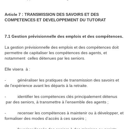
Article 7 : TRANSMISSION DES SAVOIRS ET DES
COMPETENCES ET DEVELOPPEMENT DU TUTORAT
7.1 Gestion prévisionnelle des emplois et des compétences.
La gestion prévisionnelle des emplois et des compétences doit
permettre de capitaliser les compétences des agents, et
notamment celles détenues par les seniors.
Elle visera à :
- généraliser les pratiques de transmission des savoirs et
de l’expérience avant les départs à la retraite.
- identifier les compétences clés principalement détenus
par des seniors, à transmettre à l’ensemble des agents ;
- recenser les compétences à maintenir ou à développer, et
formaliser des modes d’accès à ces savoirs ;