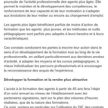
poursuite de l’activité professionnelle des agents plus âgés. Elle
permet le maintien et le développement des compétences, le
renforcement de leur capacité et de leur motivation à s’adapter
aux évolutions de leur métier ou encore au changement d’emploi.
Les agents plus âgés bénéficient parfois de moins d’action de
formation que les agents plus jeunes, et les méthodes et outils
pédagogiques sont parfois peu adaptés à leurs besoins et à leurs
caractéristiques.
Ces constats conduisent les parties à inscrire leur action dans le
sens d’un développement de la formation tout au long de la vie
professionnelle, en veillant particulièrement aux dernières années
d’activité, à adapter les moyens et les cursus pédagogiques, à
mieux individualiser les parcours professionnels et à encourager
la reconnaissance des acquis de l’expérience.
Développer la formation et la rendre plus attractive
L’accès à la formation des agents à partir de 45 ans fera l’objet
d’un suivi annuel au niveau de l’établissement avec les
partenaires signataires, tant sur le plan des volumes d’heures
réalisées, que de la nature des formations.
Ce suivi, portera en particulier sur l’utilisation du DIF, des contrats