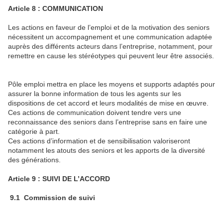
Article 8 :
COMMUNICATION
Les actions en faveur de l’emploi et de la motivation des seniors
nécessitent un accompagnement et une communication adaptée
auprès des différents acteurs dans l’entreprise, notamment, pour
remettre en cause les stéréotypes qui peuvent leur être associés.
Pôle emploi mettra en place les moyens et supports adaptés pour
assurer la bonne information de tous les agents sur les
dispositions de cet accord et leurs modalités de mise en œuvre.
Ces actions de communication doivent tendre vers une
reconnaissance des seniors dans l’entreprise sans en faire une
catégorie à part.
Ces actions d’information et de sensibilisation valoriseront
notamment les atouts des seniors et les apports de la diversité
des générations.
Article 9 : SUIVI DE L’ACCORD
9
.1 Commission de suivi