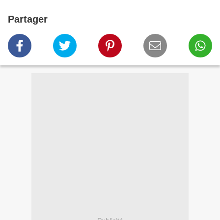
Partager