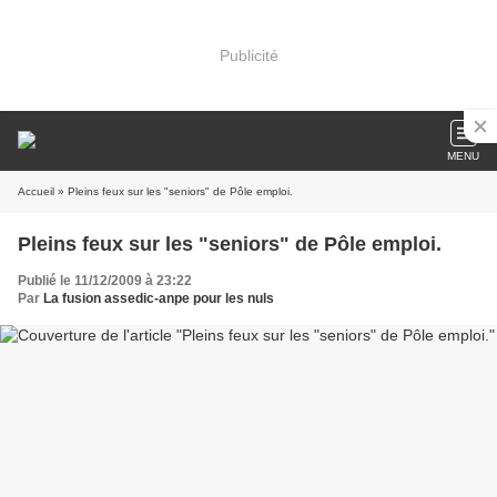
Publicité
MENU
Accueil
» Pleins feux sur les "seniors" de Pôle emploi.
Pleins feux sur les "seniors" de Pôle emploi.
Publié le 11/12/2009 à 23:22
Par
La fusion assedic-anpe pour les nuls