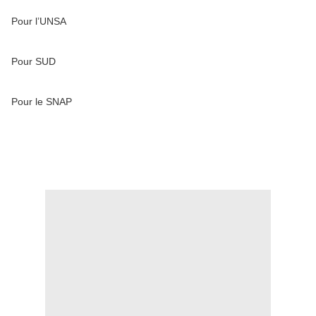
Pour l’UNSA
Pour SUD
Pour le SNAP