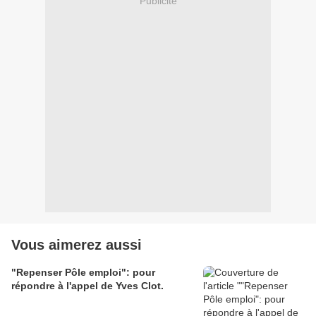
Publicité
Vous aimerez aussi
"Repenser Pôle emploi": pour
répondre à l'appel de Yves Clot.