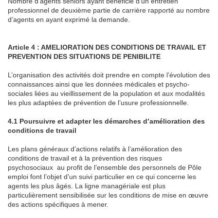
Nombre d’agents seniors ayant bénéficié d’un entretien
professionnel de deuxième partie de carrière rapporté au nombre
d’agents en ayant exprimé la demande.
Article 4 : AMELIORATION DES CONDITIONS DE TRAVAIL ET
PREVENTION DES SITUATIONS DE PENIBILITE
L’organisation des activités doit prendre en compte l’évolution des
connaissances ainsi que les données médicales et psycho-
sociales liées au vieillissement de la population et aux modalités
les plus adaptées de prévention de l’usure professionnelle.
4.1 Poursuivre et adapter les démarches d’amélioration des
conditions de travail
Les plans généraux d’actions relatifs à l’amélioration des
conditions de travail et à la prévention des risques
psychosociaux au profit de l’ensemble des personnels de Pôle
emploi font l’objet d’un suivi particulier en ce qui concerne les
agents les plus âgés. La ligne managériale est plus
particulièrement sensibilisée sur les conditions de mise en œuvre
des actions spécifiques à mener.