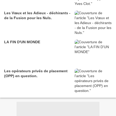
Les Vœux et les Adieux - déchirants -
de la Fusion pour les Nuls.
LA FIN D'UN MONDE
Les opérateurs privés de placement
(OPP) en question.