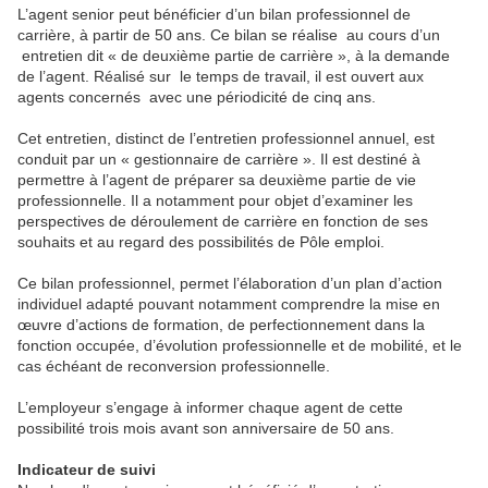
L’agent senior peut bénéficier d’un bilan professionnel de
carrière, à partir de 50 ans. Ce bilan se réalise au cours d’un
entretien dit « de deuxième partie de carrière », à la demande
de l’agent. Réalisé sur le temps de travail, il est ouvert aux
agents concernés avec une périodicité de cinq ans.
Cet entretien, distinct de l’entretien professionnel annuel, est
conduit par un « gestionnaire de carrière ». Il est destiné à
permettre à l’agent de préparer sa deuxième partie de vie
professionnelle. Il a notamment pour objet d’examiner les
perspectives de déroulement de carrière en fonction de ses
souhaits et au regard des possibilités de Pôle emploi.
Ce bilan professionnel, permet l’élaboration d’un plan d’action
individuel adapté pouvant notamment comprendre la mise en
œuvre d’actions de formation, de perfectionnement dans la
fonction occupée, d’évolution professionnelle et de mobilité, et le
cas échéant de reconversion professionnelle.
L’employeur s’engage à informer chaque agent de cette
possibilité trois mois avant son anniversaire de 50 ans.
Indicateur de suivi