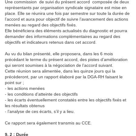
Une commission de suivi du présent accord composée de deux
représentants par organisation syndicale signataire est mise en
place. Elle se réunira une fois par semestre sur toute la durée de
l’accord et aura pour objectif de suivre l’avancement des actions
menées au regard des objectifs fixés.
Elle bénéficiera des éléments actualisés du diagnostic et pourra
demander des informations complémentaires au regard des
objectifs et indicateurs retenus dans cet accord.
Au vu du bilan présenté, elle proposera, dans les 6 mois
précédant le terme du présent accord, des pistes d’amélioration
qui seront soumises à la négociation de l’accord suivant.
Cette réunion sera alimentée, dans les quinze jours qui la
précèderont, par un rapport élaboré par la DGA-RH faisant le
point sur ;
- les actions menées
- les conditions d’atteinte des objectifs
- les écarts éventuellement constatés entre les objectifs fixés et
les résultats obtenus
- l’analyse de ces écarts, s’il y a lieu.
Ce rapport sera également transmis au CCE.
9. 2 : Durée