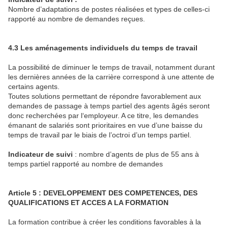
Nombre d’adaptations de postes réalisées et types de celles-ci
rapporté au nombre de demandes reçues.
4.3 Les aménagements individuels du temps de travail
La possibilité de diminuer le temps de travail, notamment durant
les dernières années de la carrière correspond à une attente de
certains agents.
Toutes solutions permettant de répondre favorablement aux
demandes de passage à temps partiel des agents âgés seront
donc recherchées par l‘employeur. A ce titre, les demandes
émanant de salariés sont prioritaires en vue d’une baisse du
temps de travail par le biais de l’octroi d’un temps partiel.
Indicateur de suivi
: nombre d’agents de plus de 55 ans à
temps partiel rapporté au nombre de demandes
Article 5 : DEVELOPPEMENT DES COMPETENCES, DES
QUALIFICATIONS ET ACCES A LA FORMATION
La formation contribue à créer les conditions favorables à la