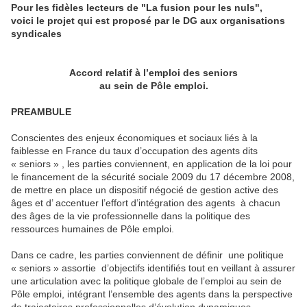
Pour les fidèles lecteurs de "La fusion pour les nuls",
voici le projet qui est proposé par le DG aux organisations
syndicales
Accord relatif à l’emploi des seniors
au sein de Pôle emploi.
PREAMBULE
Conscientes des enjeux économiques et sociaux liés à la
faiblesse en France du taux d’occupation des agents dits
« seniors » , les parties conviennent, en application de la loi pour
le financement de la sécurité sociale 2009 du 17 décembre 2008,
de mettre en place un dispositif négocié de gestion active des
âges et d’ accentuer l’effort d’intégration des agents à chacun
des âges de la vie professionnelle dans la politique des
ressources humaines de Pôle emploi.
Dans ce cadre, les parties conviennent de définir une politique
« seniors » assortie d’objectifs identifiés tout en veillant à assurer
une articulation avec la politique globale de l’emploi au sein de
Pôle emploi, intégrant l’ensemble des agents dans la perspective