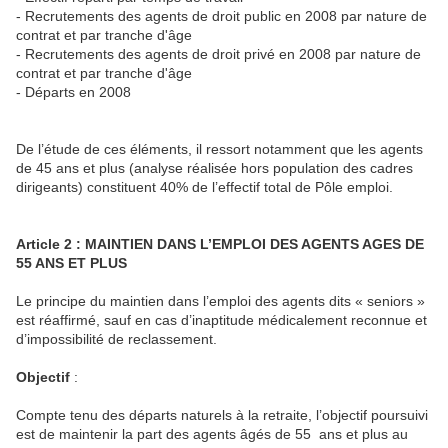
- Recrutements des agents de droit public en 2008 par nature de
contrat et par tranche d'âge
- Recrutements des agents de droit privé en 2008 par nature de
contrat et par tranche d'âge
- Départs en 2008
De l’étude de ces éléments, il ressort notamment que les agents
de 45 ans et plus (analyse réalisée hors population des cadres
dirigeants) constituent 40% de l’effectif total de Pôle emploi.
Article 2 : MAINTIEN DANS L’EMPLOI DES AGENTS AGES DE
55 ANS ET PLUS
Le principe du maintien dans l’emploi des agents dits « seniors »
est réaffirmé, sauf en cas d’inaptitude médicalement reconnue et
d’impossibilité de reclassement.
Objectif
:
Compte tenu des départs naturels à la retraite, l’objectif poursuivi
est de maintenir la part des agents âgés de 55 ans et plus au