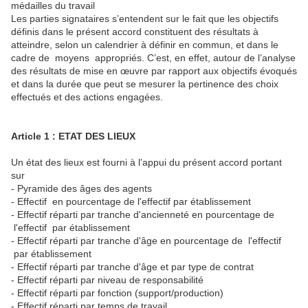
médailles du travail
Les parties signataires s’entendent sur le fait que les objectifs
définis dans le présent accord constituent des résultats à
atteindre, selon un calendrier à définir en commun, et dans le
cadre de moyens appropriés. C’est, en effet, autour de l’analyse
des résultats de mise en œuvre par rapport aux objectifs évoqués
et dans la durée que peut se mesurer la pertinence des choix
effectués et des actions engagées.
Article 1 : ETAT DES LIEUX
Un état des lieux est fourni à l’appui du présent accord portant
sur
- Pyramide des âges des agents
- Effectif en pourcentage de l'effectif par établissement
- Effectif réparti par tranche d'ancienneté en pourcentage de
l'effectif par établissement
- Effectif réparti par tranche d'âge en pourcentage de l'effectif
par établissement
- Effectif réparti par tranche d'âge et par type de contrat
- Effectif réparti par niveau de responsabilité
- Effectif réparti par fonction (support/production)
- Effectif réparti par temps de travail