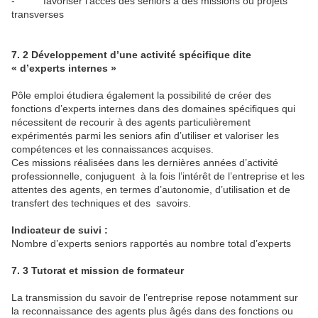
- favoriser l’accès des seniors à des missions ou projets
transverses
7. 2 Développement d’une activité spécifique dite
« d’experts internes »
Pôle emploi étudiera également la possibilité de créer des
fonctions d’experts internes dans des domaines spécifiques qui
nécessitent de recourir à des agents particulièrement
expérimentés parmi les seniors afin d’utiliser et valoriser les
compétences et les connaissances acquises.
Ces missions réalisées dans les dernières années d’activité
professionnelle, conjuguent à la fois l’intérêt de l’entreprise et les
attentes des agents, en termes d’autonomie, d’utilisation et de
transfert des techniques et des savoirs.
Indicateur de suivi :
Nombre d’experts seniors rapportés au nombre total d’experts
7. 3 Tutorat et mission de formateur
La transmission du savoir de l’entreprise repose notamment sur
la reconnaissance des agents plus âgés dans des fonctions ou