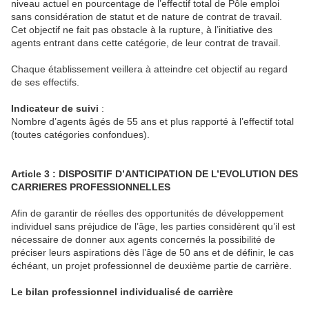
niveau actuel en pourcentage de l’effectif total de Pôle emploi
sans considération de statut et de nature de contrat de travail.
Cet objectif ne fait pas obstacle à la rupture, à l’initiative des
agents entrant dans cette catégorie, de leur contrat de travail.
Chaque établissement veillera à atteindre cet objectif au regard
de ses effectifs.
Indicateur de suivi
:
Nombre d’agents âgés de 55 ans et plus rapporté à l’effectif total
(toutes catégories confondues).
Article 3 : DISPOSITIF D’ANTICIPATION DE L’EVOLUTION DES
CARRIERES PROFESSIONNELLES
Afin de garantir de réelles des opportunités de développement
individuel sans préjudice de l’âge, les parties considèrent qu’il est
nécessaire de donner aux agents concernés la possibilité de
préciser leurs aspirations dès l’âge de 50 ans et de définir, le cas
échéant, un projet professionnel de deuxième partie de carrière.
Le bilan professionnel individualisé de carrière