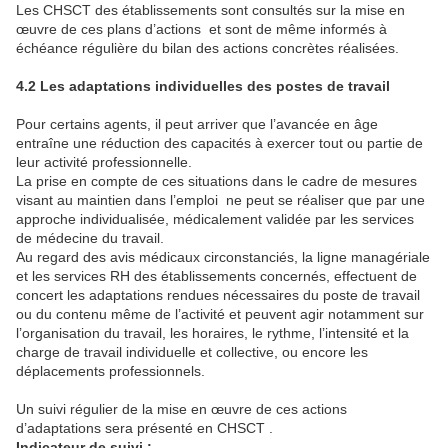
Les CHSCT des établissements sont consultés sur la mise en
œuvre de ces plans d’actions et sont de même informés à
échéance régulière du bilan des actions concrètes réalisées.
4.2 Les adaptations individuelles des postes de travail
Pour certains agents, il peut arriver que l’avancée en âge
entraîne une réduction des capacités à exercer tout ou partie de
leur activité professionnelle.
La prise en compte de ces situations dans le cadre de mesures
visant au maintien dans l’emploi ne peut se réaliser que par une
approche individualisée, médicalement validée par les services
de médecine du travail.
Au regard des avis médicaux circonstanciés, la ligne managériale
et les services RH des établissements concernés, effectuent de
concert les adaptations rendues nécessaires du poste de travail
ou du contenu même de l’activité et peuvent agir notamment sur
l’organisation du travail, les horaires, le rythme, l’intensité et la
charge de travail individuelle et collective, ou encore les
déplacements professionnels.
Un suivi régulier de la mise en œuvre de ces actions
d’adaptations sera présenté en CHSCT .
Indicateur de suivi :