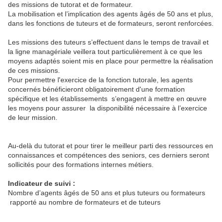
des missions de tutorat et de formateur.
La mobilisation et l’implication des agents âgés de 50 ans et plus,
dans les fonctions de tuteurs et de formateurs, seront renforcées.
Les missions des tuteurs s’effectuent dans le temps de travail et
la ligne managériale veillera tout particulièrement à ce que les
moyens adaptés soient mis en place pour permettre la réalisation
de ces missions.
Pour permettre l'exercice de la fonction tutorale, les agents
concernés bénéficieront obligatoirement d'une formation
spécifique et les établissements s’engagent à mettre en œuvre
les moyens pour assurer la disponibilité nécessaire à l’exercice
de leur mission.
Au-delà du tutorat et pour tirer le meilleur parti des ressources en
connaissances et compétences des seniors, ces derniers seront
sollicités pour des formations internes métiers.
Indicateur de suivi :
Nombre d’agents âgés de 50 ans et plus tuteurs ou formateurs
rapporté au nombre de formateurs et de tuteurs