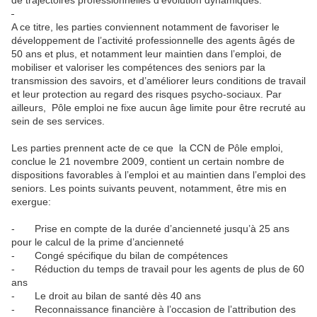
de trajectoires professionnelles d’évolution dynamiques.
A ce titre, les parties conviennent notamment de favoriser le
développement de l’activité professionnelle des agents âgés de
50 ans et plus, et notamment leur maintien dans l’emploi, de
mobiliser et valoriser les compétences des seniors par la
transmission des savoirs, et d’améliorer leurs conditions de travail
et leur protection au regard des risques psycho-sociaux. Par
ailleurs, Pôle emploi ne fixe aucun âge limite pour être recruté au
sein de ses services.
Les parties prennent acte de ce que la CCN de Pôle emploi,
conclue le 21 novembre 2009, contient un certain nombre de
dispositions favorables à l’emploi et au maintien dans l’emploi des
seniors. Les points suivants peuvent, notamment, être mis en
exergue:
- Prise en compte de la durée d’ancienneté jusqu’à 25 ans
pour le calcul de la prime d’ancienneté
- Congé spécifique du bilan de compétences
- Réduction du temps de travail pour les agents de plus de 60
ans
- Le droit au bilan de santé dès 40 ans
- Reconnaissance financière à l’occasion de l’attribution des