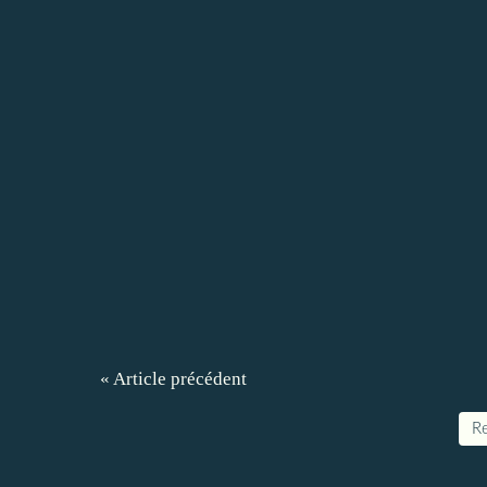
« Article précédent
Re