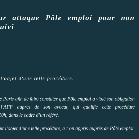
r attaque Pôle emploi pour non
suivi
l'objet d'une telle procédure.
e Paris afin de faire constater que Pôle emploi a violé son obligation
l’AFP auprès de son avocat, qui qualifie cette procédure
0h, dans le cadre d’un référé.
ait l’objet d’une telle procédure, a-t-on appris auprès de Pôle emploi,