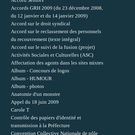
Accord Séniors
Accords GRH 2009 (du 23 décembre 2008,
du 12 janvier et du 14 janvier 2009)
Accord sur le droit syndical
Accord sur le reclassement des personnels
du recouvrement (texte intégral)
Accord sur le suivi de la fusion (projet)
Activités Sociales et Culturelles (ASC)
Affectation des agents dans les sites mixtes
Album - Concours de logos
Album - HUMOUR
Album - photos
Anatomie d'un monstre
Appel du 18 juin 2009
Carole T
Contrôle des papiers d'identité et
transmission à la Préfecture
Convention Collective Nationale de pôle