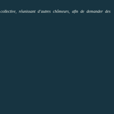
ollective, réunissant d’autres chômeurs, afin de demander des