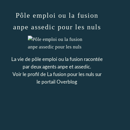
Pôle emploi ou la fusion
anpe assedic pour les nuls
La vie de pôle emploi ou la fusion racontée
par deux agents anpe et assedic.
Voir le profil de
La fusion pour les nuls
sur
le portail Overblog