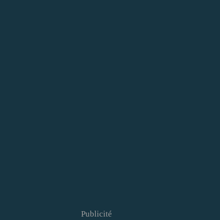
Publicité