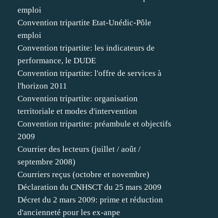
emploi
Convention tripartite Etat-Unédic-Pôle
emploi
Convention tripartite: les indicateurs de
performance, le DUDE
Convention tripartite: l'offre de services à
l'horizon 2011
Convention tripartite: organisation
territoriale et modes d'intervention
Convention tripartite: préambule et objectifs
2009
Courrier des lecteurs (juillet / août /
septembre 2008)
Courriers reçus (octobre et novembre)
Déclaration du CNHSCT du 25 mars 2009
Décret du 2 mars 2009: prime et réduction
d'ancienneté pour les ex-anpe