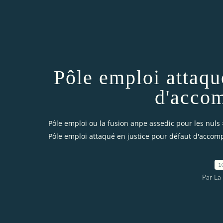
Pôle emploi attaqu
d'acco
Pôle emploi ou la fusion anpe assedic pour les nuls
Pôle emploi attaqué en justice pour défaut d'acco
1
Par La 