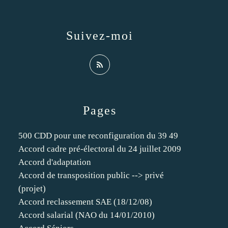
Suivez-moi
Pages
500 CDD pour une reconfiguration du 39 49
Accord cadre pré-électoral du 24 juillet 2009
Accord d'adaptation
Accord de transposition public --> privé
(projet)
Accord reclassement SAE (18/12/08)
Accord salarial (NAO du 14/01/2010)