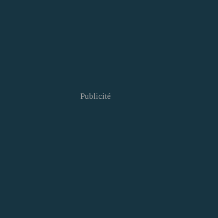
Publicité