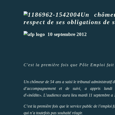
Un chômeu
respect de ses obligations de 
10 septembre 2012
C'est la première fois que Pôle Emploi fait 
Un chômeur de 54 ans a saisi le tribunal administratif d
d’accompagnement et de suivi, a appris lundi 
d'«inédite». L’audience aura lieu mardi 11 septembre a 1
C’est la première fois que le service public de l’emploi f
qui n’a toutefois pas souhaité réagir.