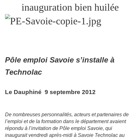
inauguration bien huilée
Pôle emploi Savoie s’installe à
Technolac
Le Dauphiné 9 septembre 2012
De nombreuses personnalités, acteurs et partenaires de
l’emploi et de la formation dans le département avaient
répondu à l’invitation de Pôle emploi Savoie, qui
inaugurait vendredi après-midi à Savoie Technolac au