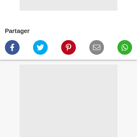
Partager