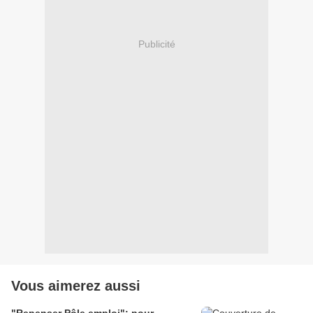
Publicité
Vous aimerez aussi