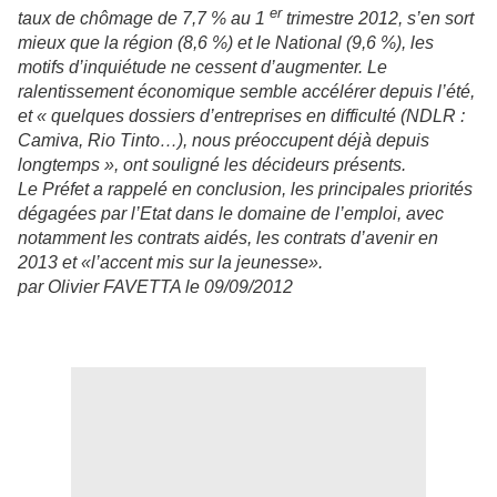
er
taux de chômage de 7,7 % au 1
trimestre 2012, s’en sort
mieux que la région (8,6 %) et le National (9,6 %), les
motifs d’inquiétude ne cessent d’augmenter. Le
ralentissement économique semble accélérer depuis l’été,
et « quelques dossiers d’entreprises en difficulté (NDLR :
Camiva, Rio Tinto…), nous préoccupent déjà depuis
longtemps », ont souligné les décideurs présents.
Le Préfet a rappelé en conclusion, les principales priorités
dégagées par l’Etat dans le domaine de l’emploi, avec
notamment les contrats aidés, les contrats d’avenir en
2013 et «l’accent mis sur la jeunesse».
par
Olivier FAVETTA
le 09/09/2012