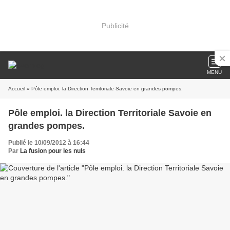
Publicité
MENU
Accueil
» Pôle emploi. la Direction Territoriale Savoie en grandes pompes.
Pôle emploi. la Direction Territoriale Savoie en
grandes pompes.
Publié le 10/09/2012 à 16:44
Par
La fusion pour les nuls