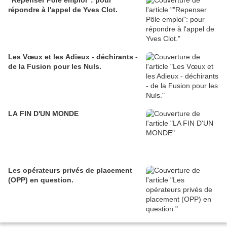
"Repenser Pôle emploi": pour
répondre à l'appel de Yves Clot.
Les Vœux et les Adieux - déchirants -
de la Fusion pour les Nuls.
LA FIN D'UN MONDE
Les opérateurs privés de placement
(OPP) en question.