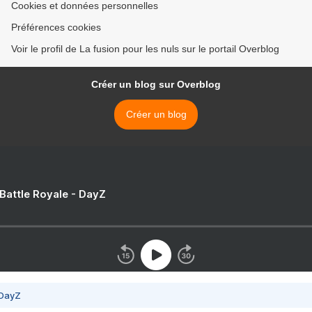
Cookies et données personnelles
Préférences cookies
Voir le profil de La fusion pour les nuls sur le portail Overblog
Créer un blog sur Overblog
Créer un blog
 Battle Royale - DayZ
 DayZ