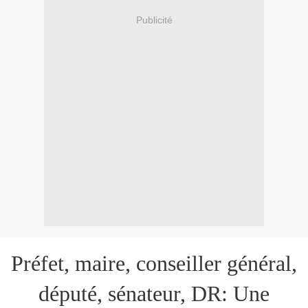
Publicité
Préfet, maire, conseiller général,
député, sénateur, DR: Une