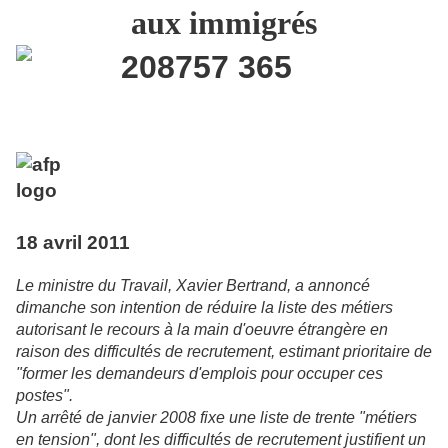
aux immigrés
18 avril 2011
Le ministre du Travail, Xavier Bertrand, a annoncé
dimanche son intention de réduire la liste des métiers
autorisant le recours à la main d'oeuvre étrangère en
raison des difficultés de recrutement, estimant prioritaire de
"former les demandeurs d'emplois pour occuper ces
postes".
Un arrêté de janvier 2008 fixe une liste de trente "métiers
en tension", dont les difficultés de recrutement justifient un