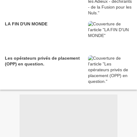
LA FIN D'UN MONDE
Les opérateurs privés de placement
(OPP) en question.