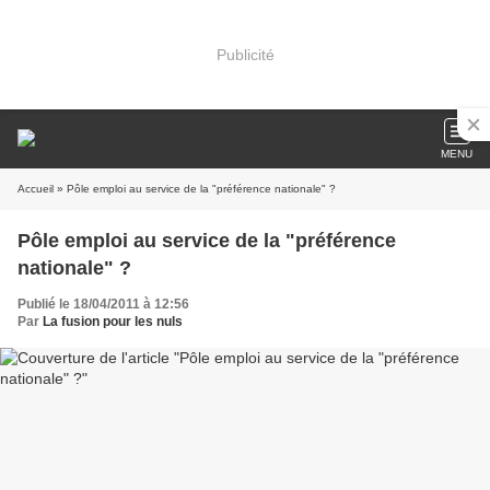
Publicité
MENU
Accueil
» Pôle emploi au service de la "préférence nationale" ?
Pôle emploi au service de la "préférence
nationale" ?
Publié le 18/04/2011 à 12:56
Par
La fusion pour les nuls