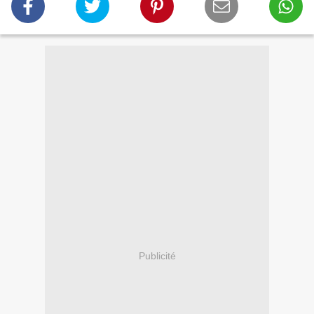
Publicité