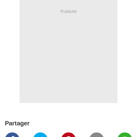
Publicité
Partager