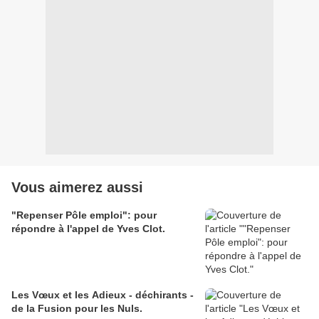
Vous aimerez aussi
"Repenser Pôle emploi": pour
répondre à l'appel de Yves Clot.
Les Vœux et les Adieux - déchirants -
de la Fusion pour les Nuls.