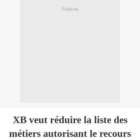
Publicité
XB veut réduire la liste des
métiers autorisant le recours