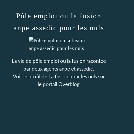
Pôle emploi ou la fusion
anpe assedic pour les nuls
La vie de pôle emploi ou la fusion racontée
par deux agents anpe et assedic.
Voir le profil de
La fusion pour les nuls
sur
le portail Overblog