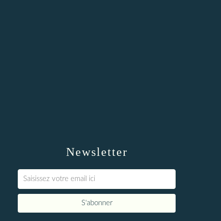
Newsletter