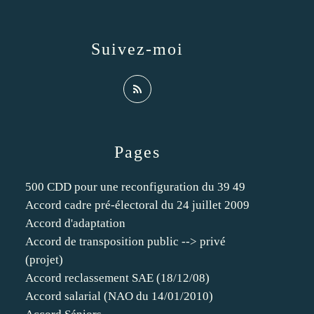
Suivez-moi
Pages
500 CDD pour une reconfiguration du 39 49
Accord cadre pré-électoral du 24 juillet 2009
Accord d'adaptation
Accord de transposition public --> privé
(projet)
Accord reclassement SAE (18/12/08)
Accord salarial (NAO du 14/01/2010)