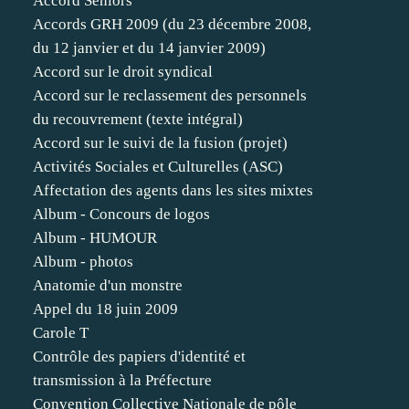
Accord Séniors
Accords GRH 2009 (du 23 décembre 2008,
du 12 janvier et du 14 janvier 2009)
Accord sur le droit syndical
Accord sur le reclassement des personnels
du recouvrement (texte intégral)
Accord sur le suivi de la fusion (projet)
Activités Sociales et Culturelles (ASC)
Affectation des agents dans les sites mixtes
Album - Concours de logos
Album - HUMOUR
Album - photos
Anatomie d'un monstre
Appel du 18 juin 2009
Carole T
Contrôle des papiers d'identité et
transmission à la Préfecture
Convention Collective Nationale de pôle