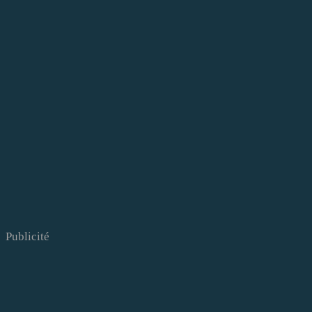
Publicité