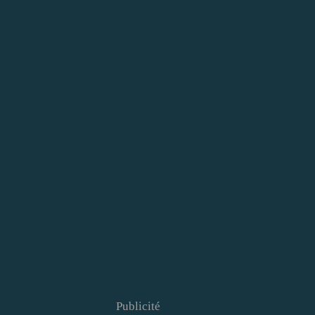
Publicité