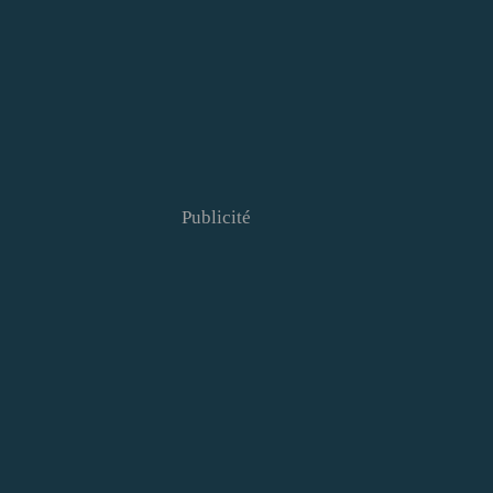
Publicité