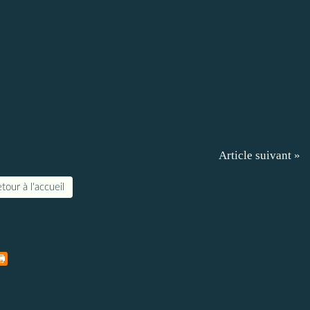
Article suivant »
tour à l'accueil