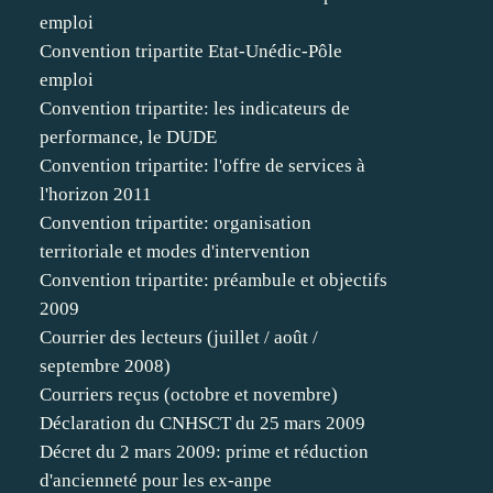
emploi
Convention tripartite Etat-Unédic-Pôle
emploi
Convention tripartite: les indicateurs de
performance, le DUDE
Convention tripartite: l'offre de services à
l'horizon 2011
Convention tripartite: organisation
territoriale et modes d'intervention
Convention tripartite: préambule et objectifs
2009
Courrier des lecteurs (juillet / août /
septembre 2008)
Courriers reçus (octobre et novembre)
Déclaration du CNHSCT du 25 mars 2009
Décret du 2 mars 2009: prime et réduction
d'ancienneté pour les ex-anpe