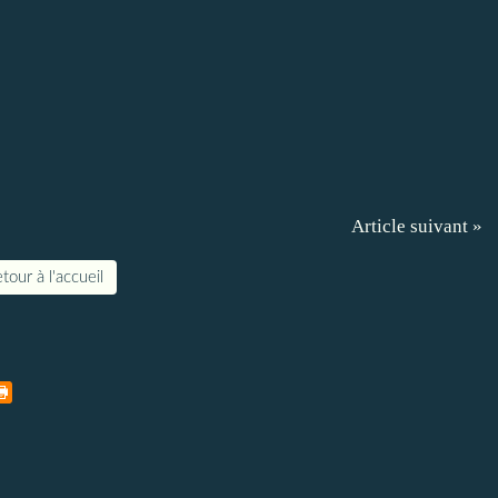
Article suivant »
tour à l'accueil