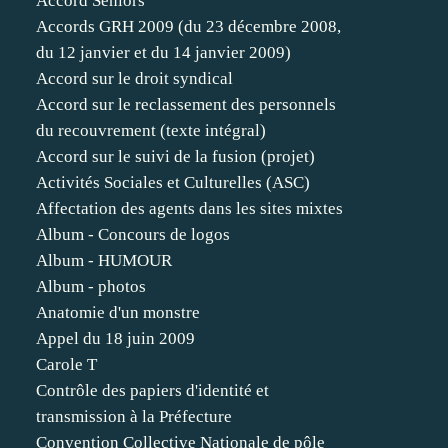
Accord Séniors
Accords GRH 2009 (du 23 décembre 2008,
du 12 janvier et du 14 janvier 2009)
Accord sur le droit syndical
Accord sur le reclassement des personnels
du recouvrement (texte intégral)
Accord sur le suivi de la fusion (projet)
Activités Sociales et Culturelles (ASC)
Affectation des agents dans les sites mixtes
Album - Concours de logos
Album - HUMOUR
Album - photos
Anatomie d'un monstre
Appel du 18 juin 2009
Carole T
Contrôle des papiers d'identité et
transmission à la Préfecture
Convention Collective Nationale de pôle