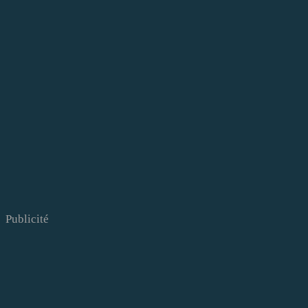
Publicité