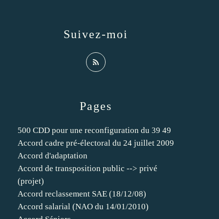
Suivez-moi
Pages
500 CDD pour une reconfiguration du 39 49
Accord cadre pré-électoral du 24 juillet 2009
Accord d'adaptation
Accord de transposition public --> privé
(projet)
Accord reclassement SAE (18/12/08)
Accord salarial (NAO du 14/01/2010)