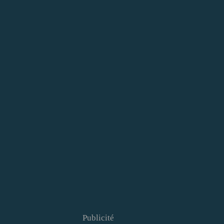
Publicité