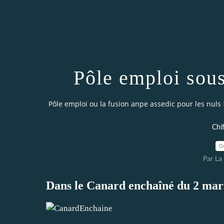
Pôle emploi sou
Pôle emploi ou la fusion anpe assedic pour les nuls
Chi
0
Par La 
Dans le Canard enchaîné du 2 mar