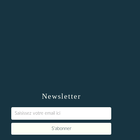
Newsletter