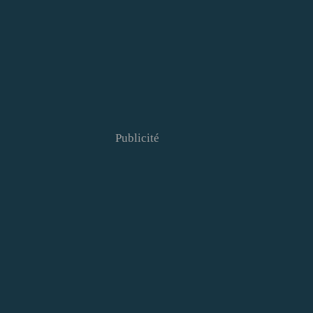
Publicité