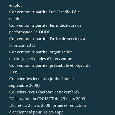
emploi
Convention tripartite Etat-Unédic-Pôle
emploi
Convention tripartite: les indicateurs de
performance, le DUDE
Convention tripartite: l'offre de services à
l'horizon 2011
Convention tripartite: organisation
territoriale et modes d'intervention
Convention tripartite: préambule et objectifs
2009
Courrier des lecteurs (juillet / août /
septembre 2008)
Courriers reçus (octobre et novembre)
Déclaration du CNHSCT du 25 mars 2009
Décret du 2 mars 2009: prime et réduction
d'ancienneté pour les ex-anpe