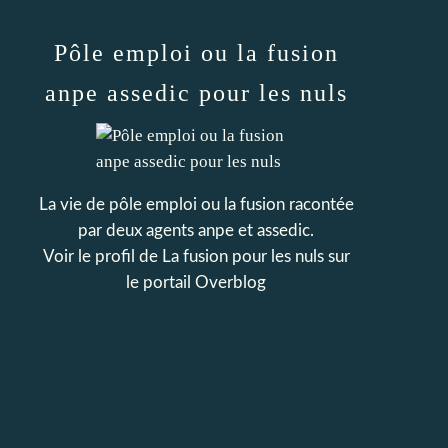
Pôle emploi ou la fusion
anpe assedic pour les nuls
La vie de pôle emploi ou la fusion racontée
par deux agents anpe et assedic.
Voir le profil de
La fusion pour les nuls
sur
le portail Overblog