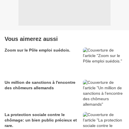
Vous aimerez aussi
Zoom sur le Pôle emploi suédois.
Un million de sanctions à l'encontre
des chômeurs allemands
La protection sociale contre le
chômage: un bien public précieux et
rare.