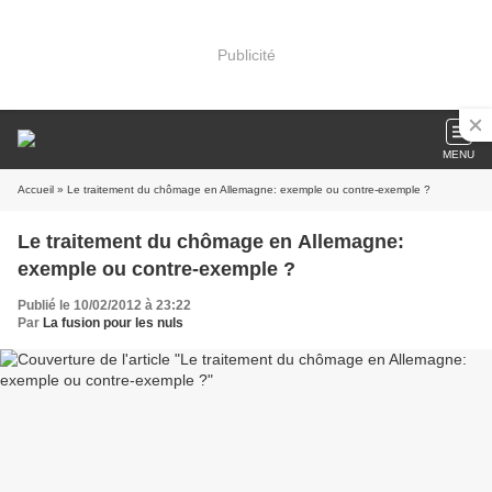
Publicité
MENU
Accueil
» Le traitement du chômage en Allemagne: exemple ou contre-exemple ?
Le traitement du chômage en Allemagne:
exemple ou contre-exemple ?
Publié le 10/02/2012 à 23:22
Par
La fusion pour les nuls