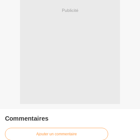
Publicité
Commentaires
Ajouter un commentaire