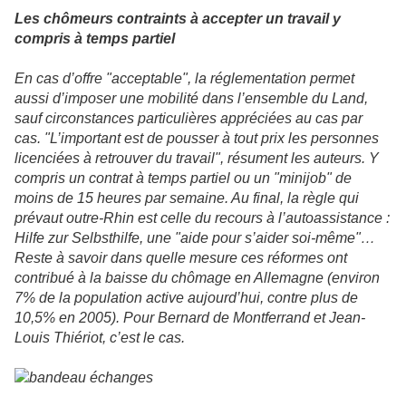
Les chômeurs contraints à accepter un travail y
compris à temps partiel
En cas d’offre "acceptable", la réglementation permet
aussi d’imposer une mobilité dans l’ensemble du Land,
sauf circonstances particulières appréciées au cas par
cas. "L’important est de pousser à tout prix les personnes
licenciées à retrouver du travail", résument les auteurs. Y
compris un contrat à temps partiel ou un "minijob" de
moins de 15 heures par semaine. Au final, la règle qui
prévaut outre-Rhin est celle du recours à l’autoassistance :
Hilfe zur Selbsthilfe, une "aide pour s’aider soi-même"…
Reste à savoir dans quelle mesure ces réformes ont
contribué à la baisse du chômage en Allemagne (environ
7% de la population active aujourd’hui, contre plus de
10,5% en 2005). Pour Bernard de Montferrand et Jean-
Louis Thiériot, c’est le cas.