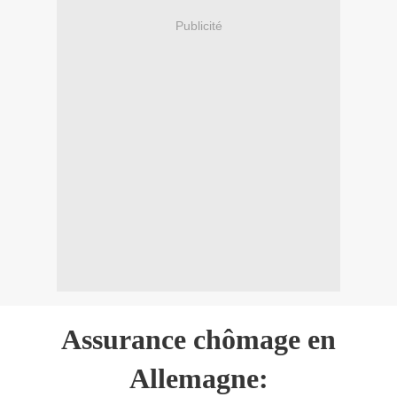
Publicité
Assurance chômage en
Allemagne: