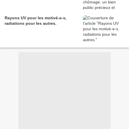
Rayons UV pour les motivé-e-s,
radiations pour les autres.