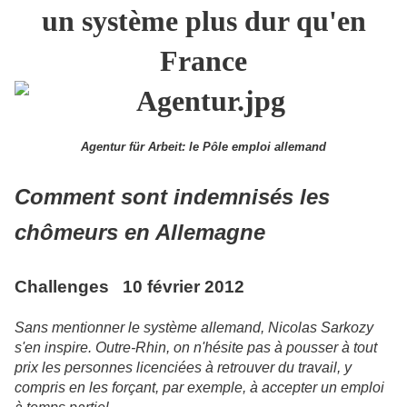
un système plus dur qu'en
France
Agentur für Arbeit: le Pôle emploi allemand
Comment sont indemnisés les
chômeurs en Allemagne
Challenges 10 février 2012
Sans mentionner le système allemand, Nicolas Sarkozy
s'en inspire. Outre-Rhin, on n'hésite pas à pousser à tout
prix les personnes licenciées à retrouver du travail, y
compris en les forçant, par exemple, à accepter un emploi