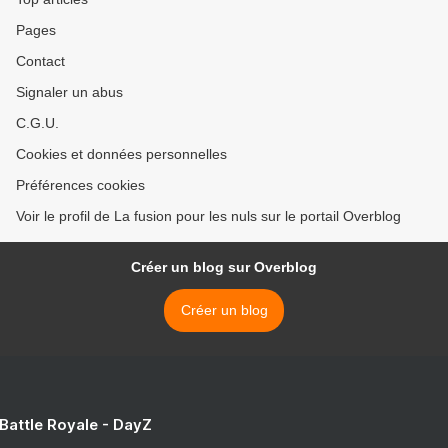
Pages
Contact
Signaler un abus
C.G.U.
Cookies et données personnelles
Préférences cookies
Voir le profil de La fusion pour les nuls sur le portail Overblog
Créer un blog sur Overblog
Créer un blog
 Battle Royale - DayZ