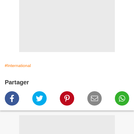
#International
Partager